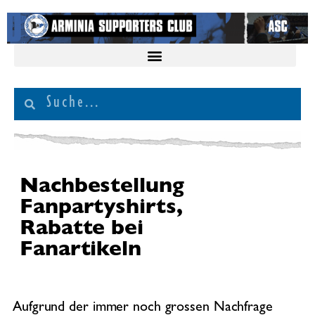
Nachbestellung
Fanpartyshirts,
Rabatte bei
Fanartikeln
Aufgrund der immer noch grossen Nachfrage