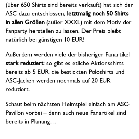
(über 650 Shirts sind bereits verkauft) hat sich der
ASC dazu entschlossen,
letztmalig noch 50 Shirts
in allen Größen
(außer XXXL)
mit dem Motiv der
Fanparty herstellen zu lassen. Der Preis bleibt
natürlich bei günstigen 10 EUR!
Außerdem werden viele der bisherigen Fanartikel
stark reduziert
: so gibt es etliche Aktionsshirts
bereits ab 5 EUR, die bestickten Poloshirts und
ASC-Jacken werden nochmals auf 20 EUR
reduziert.
Schaut beim nächsten Heimspiel einfach am ASC-
Pavillon vorbei – denn auch neue Fanartikel sind
bereits in Planung…