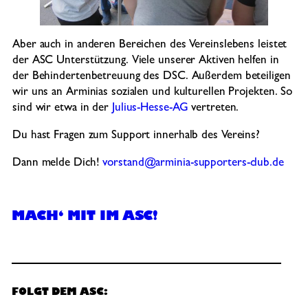
Aber auch in anderen Bereichen des Vereinslebens leistet
der ASC Unterstützung. Viele unserer Aktiven helfen in
der Behindertenbetreuung des DSC. Außerdem beteiligen
wir uns an Arminias sozialen und kulturellen Projekten. So
sind wir etwa in der
Julius-Hesse-AG
vertreten.
Du hast Fragen zum Support innerhalb des Vereins?
Dann melde Dich!
vorstand@arminia-supporters-club.de
MACH‘ MIT IM ASC!
FOLGT DEM ASC: