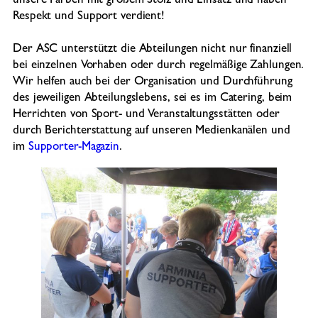
unsere Farben mit großem Stolz und Einsatz und haben
Respekt und Support verdient!
Der ASC unterstützt die Abteilungen nicht nur finanziell
bei einzelnen Vorhaben oder durch regelmäßige Zahlungen.
Wir helfen auch bei der Organisation und Durchführung
des jeweiligen Abteilungslebens, sei es im Catering, beim
Herrichten von Sport- und Veranstaltungsstätten oder
durch Berichterstattung auf unseren Medienkanälen und
im
Supporter-Magazin
.