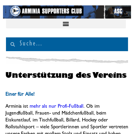
Unterstützung des Vereins
Einer für Alle!
Arminia ist
mehr als nur Profi-Fußball
. Ob im
Jugendfußball, Frauen- und Mädchenfußball, beim
Eiskunstlauf, im Tischfußball, Billard, Hockey oder
Rollstuhlsport – viele Sportlerinnen und Sportler vertreten