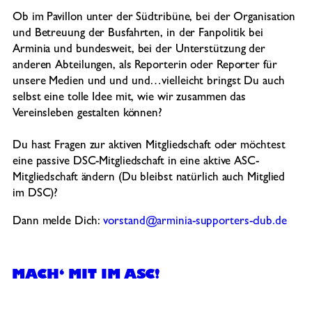
Ob im Pavillon unter der Südtribüne, bei der Organisation
und Betreuung der Busfahrten, in der Fanpolitik bei
Arminia und bundesweit, bei der Unterstützung der
anderen Abteilungen, als Reporterin oder Reporter für
unsere Medien und und und…vielleicht bringst Du auch
selbst eine tolle Idee mit, wie wir zusammen das
Vereinsleben gestalten können?
Du hast Fragen zur aktiven Mitgliedschaft oder möchtest
eine passive DSC-Mitgliedschaft in eine aktive ASC-
Mitgliedschaft ändern (Du bleibst natürlich auch Mitglied
im DSC)?
Dann melde Dich:
vorstand@arminia-supporters-club.de
MACH‘ MIT IM ASC!