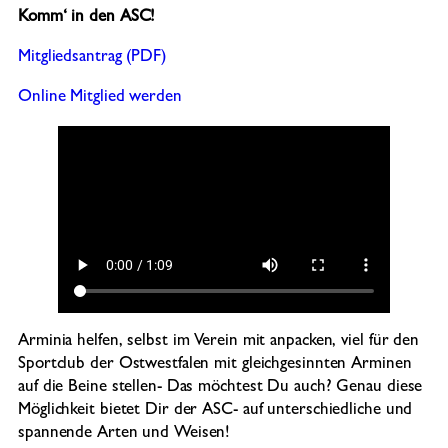
Komm‘ in den ASC!
Mitgliedsantrag (PDF)
Online Mitglied werden
Arminia helfen, selbst im Verein mit anpacken, viel für den
Sportclub der Ostwestfalen mit gleichgesinnten Arminen
auf die Beine stellen- Das möchtest Du auch? Genau diese
Möglichkeit bietet Dir der ASC- auf unterschiedliche und
spannende Arten und Weisen!