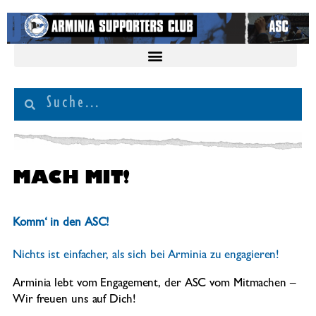
MACH MIT!
Komm‘ in den ASC!
Nichts ist einfacher, als sich bei Arminia zu engagieren!
Arminia lebt vom Engagement, der ASC vom Mitmachen –
Wir freuen uns auf Dich!