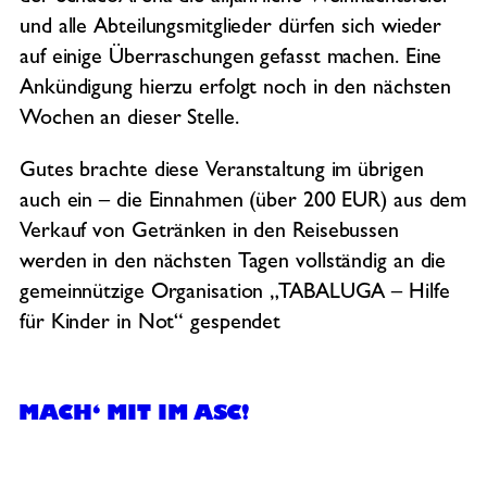
und alle Abteilungsmitglieder dürfen sich wieder
auf einige Überraschungen gefasst machen. Eine
Ankündigung hierzu erfolgt noch in den nächsten
Wochen an dieser Stelle.
Gutes brachte diese Veranstaltung im übrigen
auch ein – die Einnahmen (über 200 EUR) aus dem
Verkauf von Getränken in den Reisebussen
werden in den nächsten Tagen vollständig an die
gemeinnützige Organisation „TABALUGA – Hilfe
für Kinder in Not“ gespendet
MACH‘ MIT IM ASC!