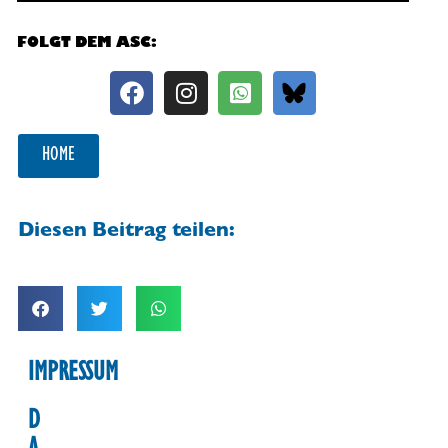
FOLGT DEM ASC:
HOME
Diesen Beitrag teilen:
IMPRESSUM
D