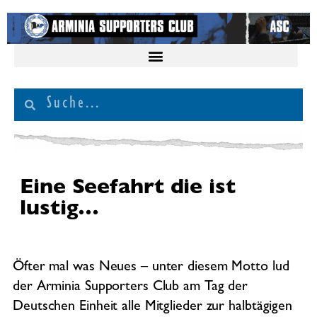
Eine Seefahrt die ist
lustig…
Öfter mal was Neues – unter diesem Motto lud
der Arminia Supporters Club am Tag der
Deutschen Einheit alle Mitglieder zur halbtägigen