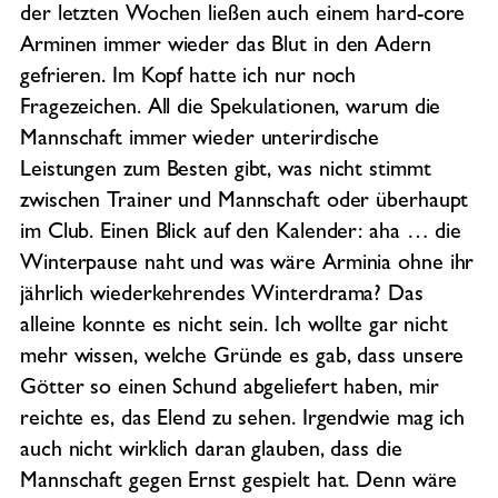
der letzten Wochen ließen auch einem hard-core
Arminen immer wieder das Blut in den Adern
gefrieren. Im Kopf hatte ich nur noch
Fragezeichen. All die Spekulationen, warum die
Mannschaft immer wieder unterirdische
Leistungen zum Besten gibt, was nicht stimmt
zwischen Trainer und Mannschaft oder überhaupt
im Club. Einen Blick auf den Kalender: aha … die
Winterpause naht und was wäre Arminia ohne ihr
jährlich wiederkehrendes Winterdrama? Das
alleine konnte es nicht sein. Ich wollte gar nicht
mehr wissen, welche Gründe es gab, dass unsere
Götter so einen Schund abgeliefert haben, mir
reichte es, das Elend zu sehen. Irgendwie mag ich
auch nicht wirklich daran glauben, dass die
Mannschaft gegen Ernst gespielt hat. Denn wäre