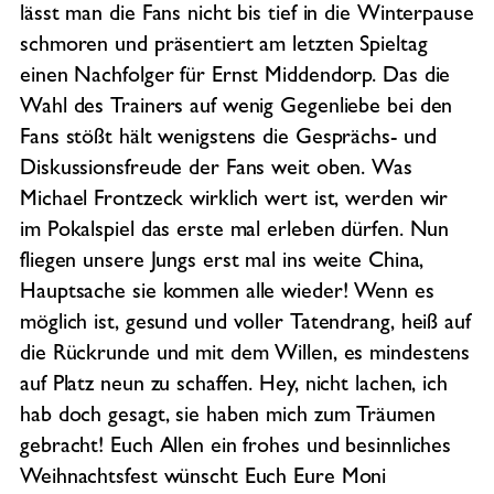
lässt man die Fans nicht bis tief in die Winterpause
schmoren und präsentiert am letzten Spieltag
einen Nachfolger für Ernst Middendorp. Das die
Wahl des Trainers auf wenig Gegenliebe bei den
Fans stößt hält wenigstens die Gesprächs- und
Diskussionsfreude der Fans weit oben. Was
Michael Frontzeck wirklich wert ist, werden wir
im Pokalspiel das erste mal erleben dürfen. Nun
fliegen unsere Jungs erst mal ins weite China,
Hauptsache sie kommen alle wieder! Wenn es
möglich ist, gesund und voller Tatendrang, heiß auf
die Rückrunde und mit dem Willen, es mindestens
auf Platz neun zu schaffen. Hey, nicht lachen, ich
hab doch gesagt, sie haben mich zum Träumen
gebracht! Euch Allen ein frohes und besinnliches
Weihnachtsfest wünscht Euch Eure Moni