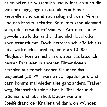
es so, wäre sie wissentlich und willentlich auch die
Gefahr eingegangen, tausende von Fans zu
verprellen und damit nachhaltig sich, dem Verein
und den Fans zu schaden. So dumm kann niemand
sein, oder etwa doch? Gut, wir Arminen sind es
gewohnt zu leiden und sind ziemlich loyal oder
aber strunzdumm. Doch letzteres schließe ich aus.
Jetzt wollte ich schreiben, mehr als 10 000
Mitglieder können nicht irren, aber das lasse ich
besser, Parallelen in anderen Dimensionen
erzählen aus verschiedenen Gründen das
Gegenteil (z.B. Wir warnen vor Spätfolgen). Und
dann kommt mal wieder alles ganz anders. Trainer
weg, Mannschaft spielt einen Fußball, der mich
träumen und jubeln ließ, Detlev war am
Spielfeldrand der Knaller und dann, oh Wunder,