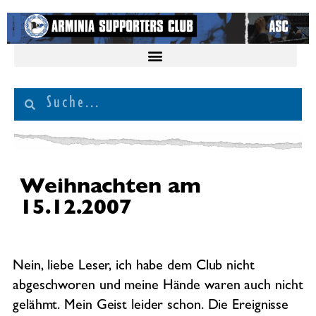
Weihnachten am
15.12.2007
Nein, liebe Leser, ich habe dem Club nicht
abgeschworen und meine Hände waren auch nicht
gelähmt. Mein Geist leider schon. Die Ereignisse