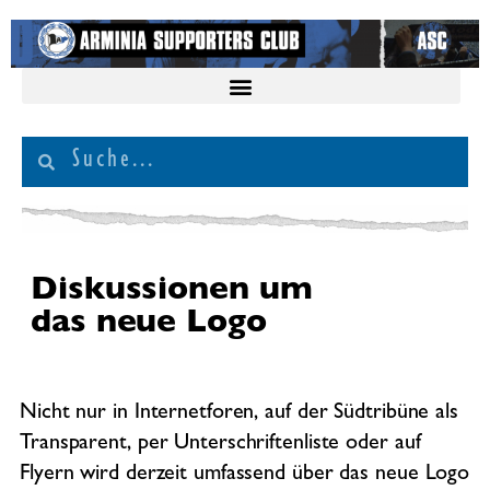
Diskussionen um
das neue Logo
Nicht nur in Internetforen, auf der Südtribüne als
Transparent, per Unterschriftenliste oder auf
Flyern wird derzeit umfassend über das neue Logo