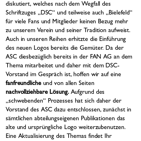
diskutiert, welches nach dem Wegfall des
Schriftzuges „DSC“ und teilweise auch „Bielefeld“
für viele Fans und Mitglieder keinen Bezug mehr
zu unserem Verein und seiner Tradition aufweist.
Auch in unseren Reihen erhitzte die Einführung
des neuen Logos bereits die Gemüter. Da der
ASC diesbezüglich bereits in der FAN AG an dem
Thema mitarbeitet und daher mit dem DSC-
Vorstand im Gespräch ist, hoffen wir auf eine
fanfreundliche
und von allen Seiten
nachvollziehbare Lösung.
Aufgrund des
„schwebenden“ Prozesses hat sich daher der
Vorstand des ASC dazu entschlossen, zunächst in
sämtlichen abteilungseigenen Publikationen das
alte und ursprüngliche Logo weiterzubenutzen.
Eine Aktualisierung des Themas findet Ihr