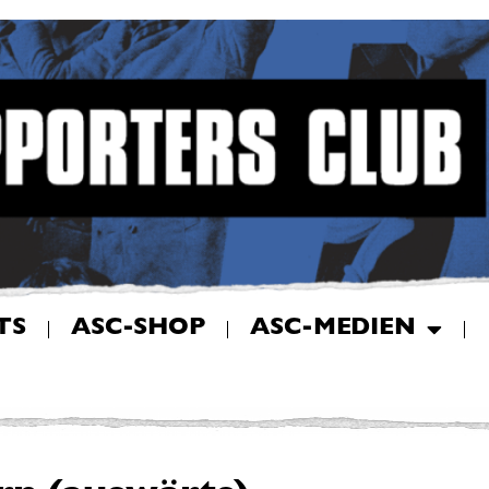
TS
ASC-SHOP
ASC-MEDIEN