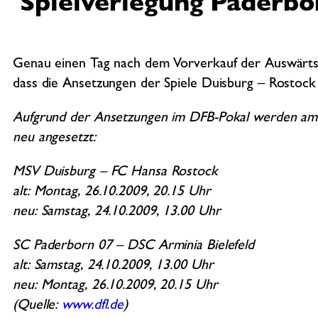
Spielverlegung Paderbo
Genau einen Tag nach dem Vorverkauf der Auswärtsti
dass die Ansetzungen der Spiele Duisburg – Rostoc
Aufgrund der Ansetzungen im DFB-Pokal werden am 1
neu angesetzt:
MSV Duisburg – FC Hansa Rostock
alt: Montag, 26.10.2009, 20.15 Uhr
neu: Samstag, 24.10.2009, 13.00 Uhr
SC Paderborn 07 – DSC Arminia Bielefeld
alt: Samstag, 24.10.2009, 13.00 Uhr
neu: Montag, 26.10.2009, 20.15 Uhr
(Quelle:
www.dfl.de
)