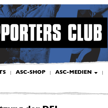
TS
ASC-SHOP
ASC-MEDIEN