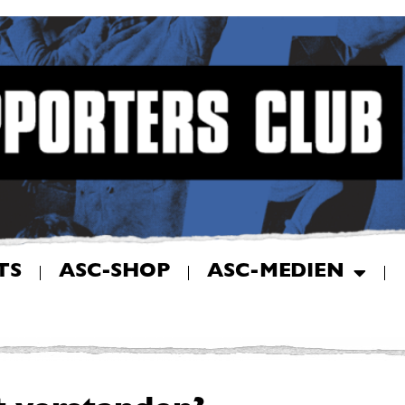
TS
ASC-SHOP
ASC-MEDIEN