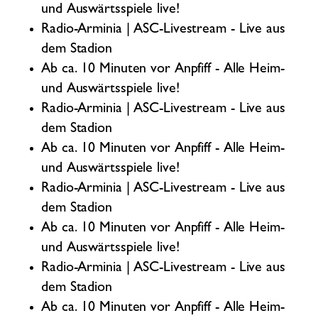
und Auswärtsspiele live!
Radio-Arminia | ASC-Livestream - Live aus
dem Stadion
Ab ca. 10 Minuten vor Anpfiff - Alle Heim-
und Auswärtsspiele live!
Radio-Arminia | ASC-Livestream - Live aus
dem Stadion
Ab ca. 10 Minuten vor Anpfiff - Alle Heim-
und Auswärtsspiele live!
Radio-Arminia | ASC-Livestream - Live aus
dem Stadion
Ab ca. 10 Minuten vor Anpfiff - Alle Heim-
und Auswärtsspiele live!
Radio-Arminia | ASC-Livestream - Live aus
dem Stadion
Ab ca. 10 Minuten vor Anpfiff - Alle Heim-