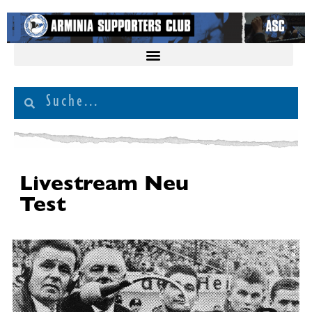
Livestream Neu
Test