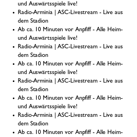
und Auswärtsspiele live!
Radio-Arminia | ASC-Livestream - Live aus
dem Stadion
Ab ca. 10 Minuten vor Anpfiff - Alle Heim-
und Auswärtsspiele live!
Radio-Arminia | ASC-Livestream - Live aus
dem Stadion
Ab ca. 10 Minuten vor Anpfiff - Alle Heim-
und Auswärtsspiele live!
Radio-Arminia | ASC-Livestream - Live aus
dem Stadion
Ab ca. 10 Minuten vor Anpfiff - Alle Heim-
und Auswärtsspiele live!
Radio-Arminia | ASC-Livestream - Live aus
dem Stadion
Ab ca. 10 Minuten vor Anpfiff - Alle Heim-