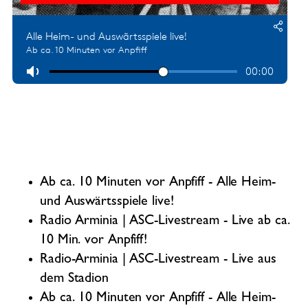
Ab ca. 10 Minuten vor Anpfiff - Alle Heim-
und Auswärtsspiele live!
Radio Arminia | ASC-Livestream - Live ab ca.
10 Min. vor Anpfiff!
Radio-Arminia | ASC-Livestream - Live aus
dem Stadion
Ab ca. 10 Minuten vor Anpfiff - Alle Heim-