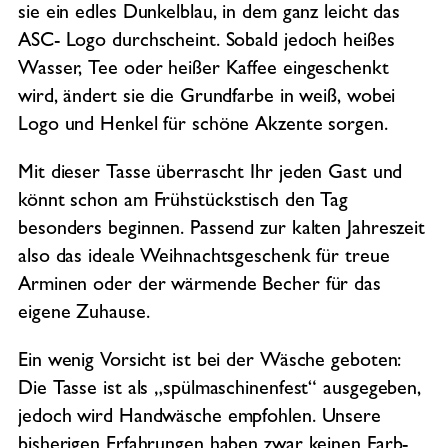
sie ein edles Dunkelblau, in dem ganz leicht das
ASC- Logo durchscheint. Sobald jedoch heißes
Wasser, Tee oder heißer Kaffee eingeschenkt
wird, ändert sie die Grundfarbe in weiß, wobei
Logo und Henkel für schöne Akzente sorgen.
Mit dieser Tasse überrascht Ihr jeden Gast und
könnt schon am Frühstückstisch den Tag
besonders beginnen. Passend zur kalten Jahreszeit
also das ideale Weihnachtsgeschenk für treue
Arminen oder der wärmende Becher für das
eigene Zuhause.
Ein wenig Vorsicht ist bei der Wäsche geboten:
Die Tasse ist als „spülmaschinenfest“ ausgegeben,
jedoch wird Handwäsche empfohlen. Unsere
bisherigen Erfahrungen haben zwar keinen Farb-