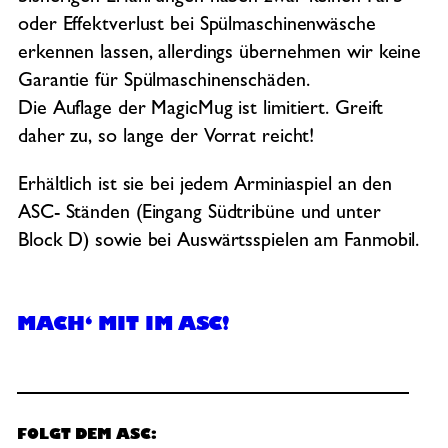
oder Effektverlust bei Spülmaschinenwäsche
erkennen lassen, allerdings übernehmen wir keine
Garantie für Spülmaschinenschäden.
Die Auflage der MagicMug ist limitiert. Greift
daher zu, so lange der Vorrat reicht!
Erhältlich ist sie bei jedem Arminiaspiel an den
ASC- Ständen (Eingang Südtribüne und unter
Block D) sowie bei Auswärtsspielen am Fanmobil.
MACH‘ MIT IM ASC!
FOLGT DEM ASC: