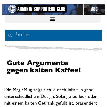
Gute Argumente
gegen kalten Kaffee!
Die MagicMug zeigt sich je nach Inhalt in ganz
unterschiedlichem Design. Solange sie leer oder
mit einem kalten Getränk gefüllt ist, präsentiert