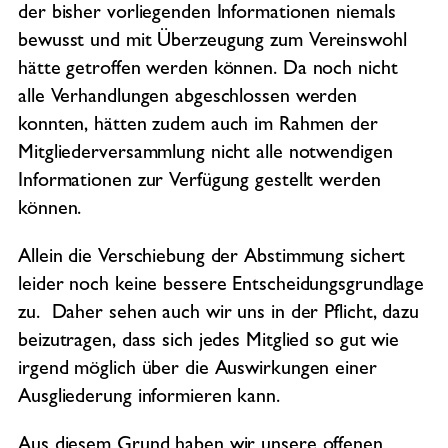
der bisher vorliegenden Informationen niemals
bewusst und mit Überzeugung zum Vereinswohl
hätte getroffen werden können. Da noch nicht
alle Verhandlungen abgeschlossen werden
konnten, hätten zudem auch im Rahmen der
Mitgliederversammlung nicht alle notwendigen
Informationen zur Verfügung gestellt werden
können.
Allein die Verschiebung der Abstimmung sichert
leider noch keine bessere Entscheidungsgrundlage
zu. Daher sehen auch wir uns in der Pflicht, dazu
beizutragen, dass sich jedes Mitglied so gut wie
irgend möglich über die Auswirkungen einer
Ausgliederung informieren kann.
Aus diesem Grund haben wir unsere offenen