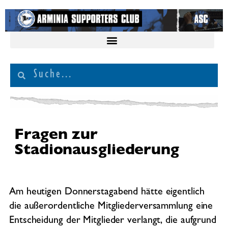
Fragen zur
Stadionausgliederung
Am heutigen Donnerstagabend hätte eigentlich
die außerordentliche Mitgliederversammlung eine
Entscheidung der Mitglieder verlangt, die aufgrund