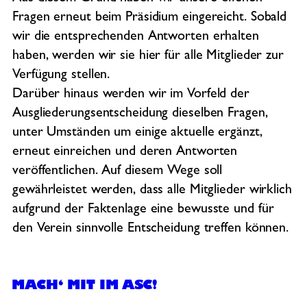
Fragen erneut beim Präsidium eingereicht. Sobald
wir die entsprechenden Antworten erhalten
haben, werden wir sie hier für alle Mitglieder zur
Verfügung stellen.
Darüber hinaus werden wir im Vorfeld der
Ausgliederungsentscheidung dieselben Fragen,
unter Umständen um einige aktuelle ergänzt,
erneut einreichen und deren Antworten
veröffentlichen. Auf diesem Wege soll
gewährleistet werden, dass alle Mitglieder wirklich
aufgrund der Faktenlage eine bewusste und für
den Verein sinnvolle Entscheidung treffen können.
MACH‘ MIT IM ASC!