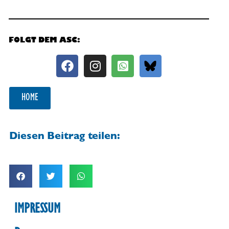
FOLGT DEM ASC:
HOME
Diesen Beitrag teilen:
IMPRESSUM