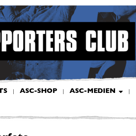
TS
ASC-SHOP
ASC-MEDIEN