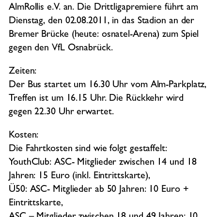
AlmRollis e.V. an. Die Drittligapremiere führt am
Dienstag, den 02.08.2011, in das Stadion an der
Bremer Brücke (heute: osnatel-Arena) zum Spiel
gegen den VfL Osnabrück.
Zeiten:
Der Bus startet um 16.30 Uhr vom Alm-Parkplatz,
Treffen ist um 16.15 Uhr. Die Rückkehr wird
gegen 22.30 Uhr erwartet.
Kosten:
Die Fahrtkosten sind wie folgt gestaffelt:
YouthClub: ASC- Mitglieder zwischen 14 und 18
Jahren: 15 Euro (inkl. Eintrittskarte),
Ü50: ASC- Mitglieder ab 50 Jahren: 10 Euro +
Eintrittskarte,