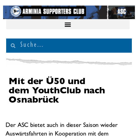
Mit der Ü50 und
dem YouthClub nach
Osnabrück
Der ASC bietet auch in dieser Saison wieder
Auswärtsfahrten in Kooperation mit dem