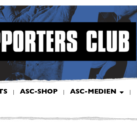
TS
ASC-SHOP
ASC-MEDIEN