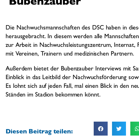
Bubenzauber
Die Nachwuchsmannschaften des DSC haben in dies
herausgebracht. In diesem werden alle Mannschaften 
zur Arbeit in Nachwuchsleistungszentrum, Internat, 
mit Vereinen, Trainern und medizinischen Partnern.
Außerdem bietet der Bubenzauber Interviews mit Sa
Einblick in das Leitbild der Nachwuchsförderung sow
Es lohnt sich auf jeden Fall, mal einen Blick in den
Ständen im Stadion bekommen könnt.
Diesen Beitrag teilen: