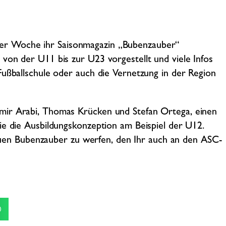
er Woche ihr Saisonmagazin „Bubenzauber“
von der U11 bis zur U23 vorgestellt und viele Infos
Fußballschule oder auch die Vernetzung in der Region
mir Arabi, Thomas Krücken und Stefan Ortega, einen
ie die Ausbildungskonzeption am Beispiel der U12.
 neuen Bubenzauber zu werfen, den Ihr auch an den ASC-