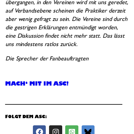
übergangen, in den Vereinen wird mit uns geredet,
auf Verbandsebene scheinen die Praktiker derzeit
aber wenig gefragt zu sein. Die Vereine sind durch
die gestrigen Erklärungen entmündigt worden,
eine Diskussion findet nicht mehr statt. Das lässt
uns mindestens ratlos zurück.
Die Sprecher der Fanbeauftragten
MACH‘ MIT IM ASC!
FOLGT DEM ASC: