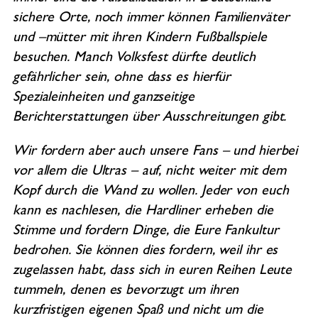
sichere Orte, noch immer können Familienväter
und –mütter mit ihren Kindern Fußballspiele
besuchen. Manch Volksfest dürfte deutlich
gefährlicher sein, ohne dass es hierfür
Spezialeinheiten und ganzseitige
Berichterstattungen über Ausschreitungen gibt.
Wir fordern aber auch unsere Fans – und hierbei
vor allem die Ultras – auf, nicht weiter mit dem
Kopf durch die Wand zu wollen. Jeder von euch
kann es nachlesen, die Hardliner erheben die
Stimme und fordern Dinge, die Eure Fankultur
bedrohen. Sie können dies fordern, weil ihr es
zugelassen habt, dass sich in euren Reihen Leute
tummeln, denen es bevorzugt um ihren
kurzfristigen eigenen Spaß und nicht um die