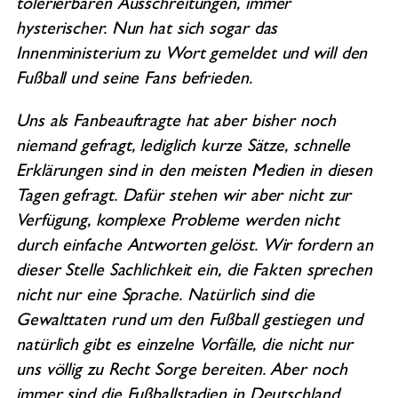
tolerierbaren Ausschreitungen, immer
hysterischer. Nun hat sich sogar das
Innenministerium zu Wort gemeldet und will den
Fußball und seine Fans befrieden.
Uns als Fanbeauftragte hat aber bisher noch
niemand gefragt, lediglich kurze Sätze, schnelle
Erklärungen sind in den meisten Medien in diesen
Tagen gefragt. Dafür stehen wir aber nicht zur
Verfügung, komplexe Probleme werden nicht
durch einfache Antworten gelöst. Wir fordern an
dieser Stelle Sachlichkeit ein, die Fakten sprechen
nicht nur eine Sprache. Natürlich sind die
Gewalttaten rund um den Fußball gestiegen und
natürlich gibt es einzelne Vorfälle, die nicht nur
uns völlig zu Recht Sorge bereiten. Aber noch
immer sind die Fußballstadien in Deutschland