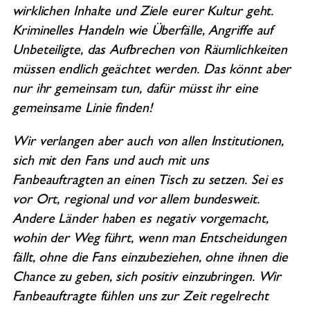
wirklichen Inhalte und Ziele eurer Kultur geht.
Kriminelles Handeln wie Überfälle, Angriffe auf
Unbeteiligte, das Aufbrechen von Räumlichkeiten
müssen endlich geächtet werden. Das könnt aber
nur ihr gemeinsam tun, dafür müsst ihr eine
gemeinsame Linie finden!
Wir verlangen aber auch von allen Institutionen,
sich mit den Fans und auch mit uns
Fanbeauftragten an einen Tisch zu setzen. Sei es
vor Ort, regional und vor allem bundesweit.
Andere Länder haben es negativ vorgemacht,
wohin der Weg führt, wenn man Entscheidungen
fällt, ohne die Fans einzubeziehen, ohne ihnen die
Chance zu geben, sich positiv einzubringen. Wir
Fanbeauftragte fühlen uns zur Zeit regelrecht