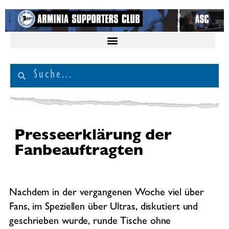
Presseerklärung der
Fanbeauftragten
Nachdem in der vergangenen Woche viel über
Fans, im Speziellen über Ultras, diskutiert und
geschrieben wurde, runde Tische ohne