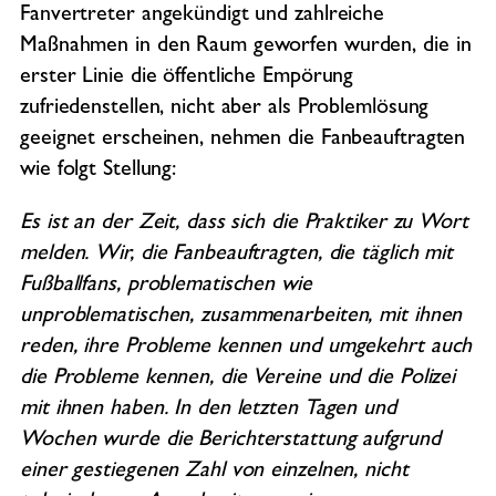
Fanvertreter angekündigt und zahlreiche
Maßnahmen in den Raum geworfen wurden, die in
erster Linie die öffentliche Empörung
zufriedenstellen, nicht aber als Problemlösung
geeignet erscheinen, nehmen die Fanbeauftragten
wie folgt Stellung:
Es ist an der Zeit, dass sich die Praktiker zu Wort
melden. Wir, die Fanbeauftragten, die täglich mit
Fußballfans, problematischen wie
unproblematischen, zusammenarbeiten, mit ihnen
reden, ihre Probleme kennen und umgekehrt auch
die Probleme kennen, die Vereine und die Polizei
mit ihnen haben. In den letzten Tagen und
Wochen wurde die Berichterstattung aufgrund
einer gestiegenen Zahl von einzelnen, nicht