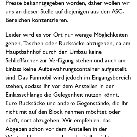
Presse bekanntgegeben worden, daher wollen wir
uns an dieser Stelle auf diejenigen aus den ASC-
Bereichen konzentrieren.
Leider wird es vor Ort nur wenige Möglichkeiten
geben, Taschen oder Rucksäcke abzugeben, da am
Hauptbahnhof durch den Umbau keine
Schließfächer zur Verfügung stehen und auch am
Einlass keine Aufbewahrungscontainer aufgestellt
sind. Das Fanmobil wird jedoch im Eingangsbereich
stehen, sodass Ihr vor dem Anstellen in der
Einlassschlange die Gelegenheit nutzen könnt,
Eure Rucksäcke und andere Gegenstände, die Ihr
nicht mit auf den Block nehmen möchtet oder
dürft, dort abzugeben. Wir empfehlen, das
Abgeben schon vor dem Anstellen in der