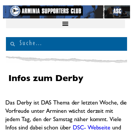
Infos zum Derby
Das Derby ist DAS Thema der letzten Woche, die
Vorfreude unter Arminen wächst derzeit mit
jedem Tag, den der Samstag näher kommt. Viele
Infos sind dabei schon über
DSC- Webseite
und