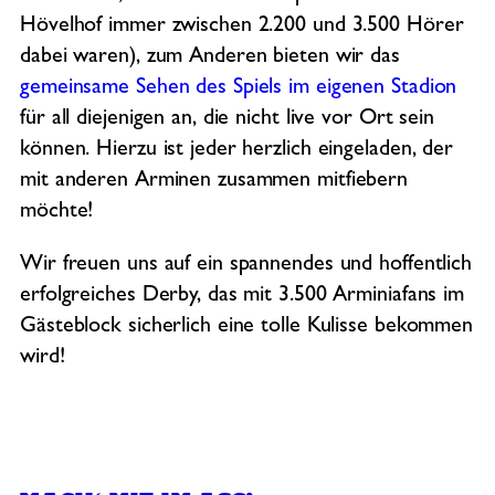
Hövelhof immer zwischen 2.200 und 3.500 Hörer
dabei waren), zum Anderen bieten wir das
gemeinsame Sehen des Spiels im eigenen Stadion
für all diejenigen an, die nicht live vor Ort sein
können. Hierzu ist jeder herzlich eingeladen, der
mit anderen Arminen zusammen mitfiebern
möchte!
Wir freuen uns auf ein spannendes und hoffentlich
erfolgreiches Derby, das mit 3.500 Arminiafans im
Gästeblock sicherlich eine tolle Kulisse bekommen
wird!