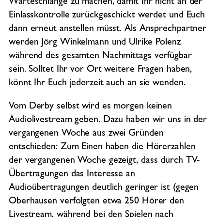
Warteschlange zu machen, damit Ihr nicht an der
Einlasskontrolle zurückgeschickt werdet und Euch
dann erneut anstellen müsst. Als Ansprechpartner
werden Jörg Winkelmann und Ulrike Polenz
während des gesamten Nachmittags verfügbar
sein. Solltet Ihr vor Ort weitere Fragen haben,
könnt Ihr Euch jederzeit auch an sie wenden.
Vom Derby selbst wird es morgen keinen
Audiolivestream geben. Dazu haben wir uns in der
vergangenen Woche aus zwei Gründen
entschieden: Zum Einen haben die Hörerzahlen
der vergangenen Woche gezeigt, dass durch TV-
Übertragungen das Interesse an
Audioübertragungen deutlich geringer ist (gegen
Oberhausen verfolgten etwa 250 Hörer den
Livestream, während bei den Spielen nach