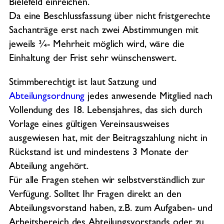
Bielefeld einreichen.
Da eine Beschlussfassung über nicht fristgerechte
Sachanträge erst nach zwei Abstimmungen mit
jeweils ¾- Mehrheit möglich wird, wäre die
Einhaltung der Frist sehr wünschenswert.
Stimmberechtigt ist laut Satzung und
Abteilungsordnung
jedes anwesende Mitglied nach
Vollendung des 18. Lebensjahres, das sich durch
Vorlage eines gültigen Vereinsausweises
ausgewiesen hat, mit der Beitragszahlung nicht in
Rückstand ist und mindestens 3 Monate der
Abteilung angehört.
Für alle Fragen stehen wir selbstverständlich zur
Verfügung. Solltet Ihr Fragen direkt an den
Abteilungsvorstand haben, z.B. zum Aufgaben- und
Arbeitsbereich des Abteilungsvorstands oder zu