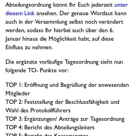
Abteilungsordnung könnt Ihr Euch jederzeit
unter
diesem Link
ansehen. Der genaue Wortlaut kann
auch in der Versammlung selbst noch verändert
werden, sodass Ihr hierbei auch über den 6.
Januar hinaus die Möglichkeit habt, auf diese
Einfluss zu nehmen.
Die ergänzte vorläufige Tagesordnung sieht nun
folgende TO- Punkte vor:
TOP 1: Eröffnung und Begrüßung der anwesenden
Mitglieder
TOP 2: Feststellung der Beschlussfähigkeit und
Wahl des Protokollführers
TOP 3: Ergänzungen/ Anträge zur Tagesordnung
TOP 4: Bericht des Abteilungsleiters