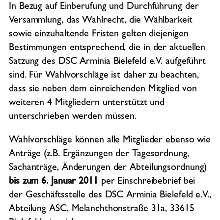
In Bezug auf Einberufung und Durchführung der
Versammlung, das Wahlrecht, die Wählbarkeit
sowie einzuhaltende Fristen gelten diejenigen
Bestimmungen entsprechend, die in der aktuellen
Satzung des DSC Arminia Bielefeld e.V. aufgeführt
sind. Für Wahlvorschläge ist daher zu beachten,
dass sie neben dem einreichenden Mitglied von
weiteren 4 Mitgliedern unterstützt und
unterschrieben werden müssen.
Wahlvorschläge können alle Mitglieder ebenso wie
Anträge (z.B. Ergänzungen der Tagesordnung,
Sachanträge, Änderungen der Abteilungsordnung)
bis zum 6. Januar 2011
per Einschreibebrief bei
der Geschäftsstelle des DSC Arminia Bielefeld e.V.,
Abteilung ASC, Melanchthonstraße 31a, 33615