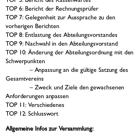
TOP 5: Bericht des Kassenwartes
TOP 6: Bericht der Rechnungsprüfer
TOP 7: Gelegenheit zur Aussprache zu den
vorherigen Berichten
TOP 8: Entlastung des Abteilungsvorstandes
TOP 9: Nachwahl in den Abteilungsvorstand
TOP 10: Änderung der Abteilungsordnung mit den
Schwerpunkten
– Anpassung an die gültige Satzung des
Gesamtvereins
– Zweck und Ziele den gewachsenen
Anforderungen anpassen
TOP 11: Verschiedenes
TOP 12: Schlusswort
Allgemeine Infos zur Versammlung: