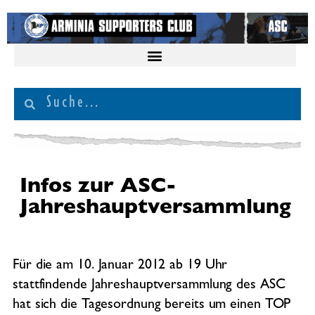
Infos zur ASC-
Jahreshauptversammlung
Für die am 10. Januar 2012 ab 19 Uhr
stattfindende Jahreshauptversammlung des ASC
hat sich die Tagesordnung bereits um einen TOP