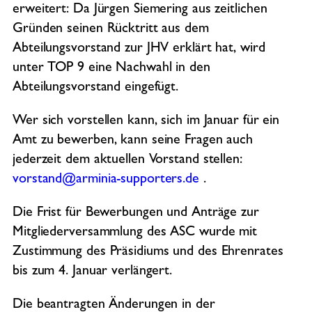
erweitert: Da Jürgen Siemering aus zeitlichen
Gründen seinen Rücktritt aus dem
Abteilungsvorstand zur JHV erklärt hat, wird
unter TOP 9 eine Nachwahl in den
Abteilungsvorstand eingefügt.
Wer sich vorstellen kann, sich im Januar für ein
Amt zu bewerben, kann seine Fragen auch
jederzeit dem aktuellen Vorstand stellen:
vorstand@arminia-supporters.de
.
Die Frist für Bewerbungen und Anträge zur
Mitgliederversammlung des ASC wurde mit
Zustimmung des Präsidiums und des Ehrenrates
bis zum 4. Januar verlängert.
Die beantragten Änderungen in der