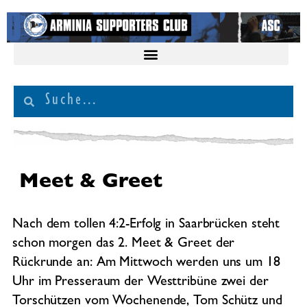
Meet & Greet
Nach dem tollen 4:2-Erfolg in Saarbrücken steht
schon morgen das 2. Meet & Greet der
Rückrunde an: Am Mittwoch werden uns um 18
Uhr im Presseraum der Westtribüne zwei der
Torschützen vom Wochenende, Tom Schütz und