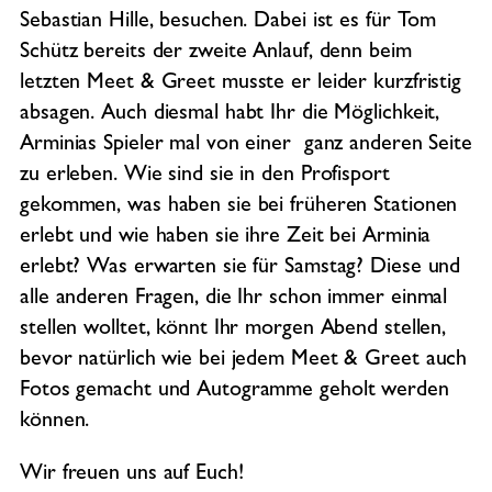
Sebastian Hille, besuchen. Dabei ist es für Tom
Schütz bereits der zweite Anlauf, denn beim
letzten Meet & Greet musste er leider kurzfristig
absagen. Auch diesmal habt Ihr die Möglichkeit,
Arminias Spieler mal von einer ganz anderen Seite
zu erleben. Wie sind sie in den Profisport
gekommen, was haben sie bei früheren Stationen
erlebt und wie haben sie ihre Zeit bei Arminia
erlebt? Was erwarten sie für Samstag? Diese und
alle anderen Fragen, die Ihr schon immer einmal
stellen wolltet, könnt Ihr morgen Abend stellen,
bevor natürlich wie bei jedem Meet & Greet auch
Fotos gemacht und Autogramme geholt werden
können.
Wir freuen uns auf Euch!