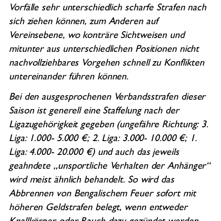
Vorfälle sehr unterschiedlich scharfe Strafen nach
sich ziehen können, zum Anderen auf
Vereinsebene, wo konträre Sichtweisen und
mitunter aus unterschiedlichen Positionen nicht
nachvollziehbares Vorgehen schnell zu Konflikten
untereinander führen können.
Bei den ausgesprochenen Verbandsstrafen dieser
Saison ist generell eine Staffelung nach der
Ligazugehörigkeit gegeben (ungefähre Richtung: 3.
Liga: 1.000- 5.000 €; 2. Liga: 3.000- 10.000 €; 1.
Liga: 4.000- 20.000 €) und auch das jeweils
geahndete „unsportliche Verhalten der Anhänger“
wird meist ähnlich behandelt. So wird das
Abbrennen von Bengalischem Feuer sofort mit
höheren Geldstrafen belegt, wenn entweder