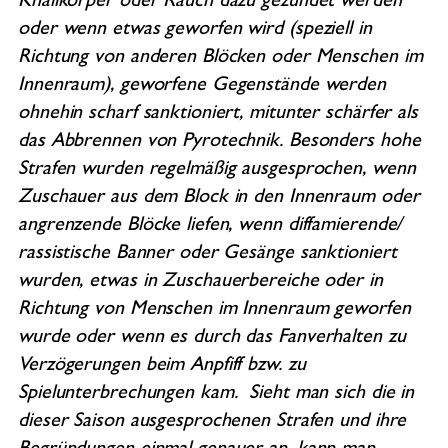
Knallkörper oder Rauch dazu gezündet werden
oder wenn etwas geworfen wird (speziell in
Richtung von anderen Blöcken oder Menschen im
Innenraum), geworfene Gegenstände werden
ohnehin scharf sanktioniert, mitunter schärfer als
das Abbrennen von Pyrotechnik. Besonders hohe
Strafen wurden regelmäßig ausgesprochen, wenn
Zuschauer aus dem Block in den Innenraum oder
angrenzende Blöcke liefen, wenn diffamierende/
rassistische Banner oder Gesänge sanktioniert
wurden, etwas in Zuschauerbereiche oder in
Richtung von Menschen im Innenraum geworfen
wurde oder wenn es durch das Fanverhalten zu
Verzögerungen beim Anpfiff bzw. zu
Spielunterbrechungen kam. Sieht man sich die in
dieser Saison ausgesprochenen Strafen und ihre