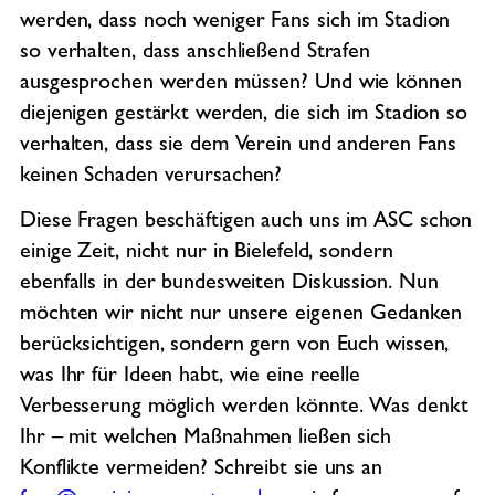
werden, dass noch weniger Fans sich im Stadion
so verhalten, dass anschließend Strafen
ausgesprochen werden müssen? Und wie können
diejenigen gestärkt werden, die sich im Stadion so
verhalten, dass sie dem Verein und anderen Fans
keinen Schaden verursachen?
Diese Fragen beschäftigen auch uns im ASC schon
einige Zeit, nicht nur in Bielefeld, sondern
ebenfalls in der bundesweiten Diskussion. Nun
möchten wir nicht nur unsere eigenen Gedanken
berücksichtigen, sondern gern von Euch wissen,
was Ihr für Ideen habt, wie eine reelle
Verbesserung möglich werden könnte. Was denkt
Ihr – mit welchen Maßnahmen ließen sich
Konflikte vermeiden? Schreibt sie uns an