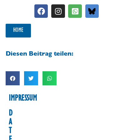
HOME
Diesen Beitrag teilen:
IMPRESSUM
D
A
T