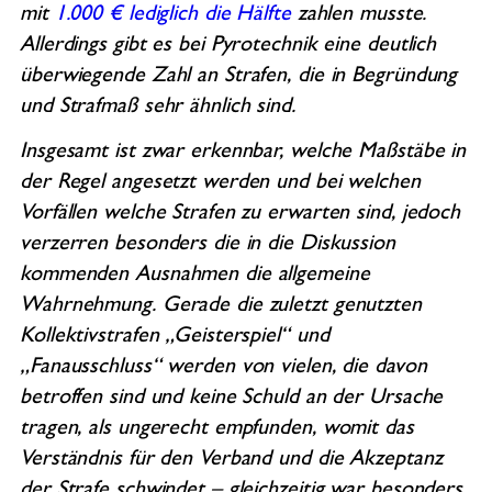
mit
1.000 € lediglich die Hälfte
zahlen musste.
Allerdings gibt es bei Pyrotechnik eine deutlich
überwiegende Zahl an Strafen, die in Begründung
und Strafmaß sehr ähnlich sind.
Insgesamt ist zwar erkennbar, welche Maßstäbe in
der Regel angesetzt werden und bei welchen
Vorfällen welche Strafen zu erwarten sind, jedoch
verzerren besonders die in die Diskussion
kommenden Ausnahmen die allgemeine
Wahrnehmung. Gerade die zuletzt genutzten
Kollektivstrafen „Geisterspiel“ und
„Fanausschluss“ werden von vielen, die davon
betroffen sind und keine Schuld an der Ursache
tragen, als ungerecht empfunden, womit das
Verständnis für den Verband und die Akzeptanz
der Strafe schwindet – gleichzeitig war besonders