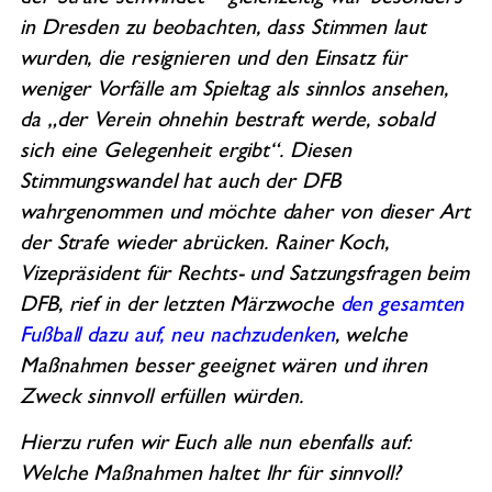
in Dresden zu beobachten, dass Stimmen laut
wurden, die resignieren und den Einsatz für
weniger Vorfälle am Spieltag als sinnlos ansehen,
da „der Verein ohnehin bestraft werde, sobald
sich eine Gelegenheit ergibt“. Diesen
Stimmungswandel hat auch der DFB
wahrgenommen und möchte daher von dieser Art
der Strafe wieder abrücken. Rainer Koch,
Vizepräsident für Rechts- und Satzungsfragen beim
DFB, rief in der letzten Märzwoche
den gesamten
Fußball dazu auf, neu nachzudenken
, welche
Maßnahmen besser geeignet wären und ihren
Zweck sinnvoll erfüllen würden.
Hierzu rufen wir Euch alle nun ebenfalls auf:
Welche Maßnahmen haltet Ihr für sinnvoll?