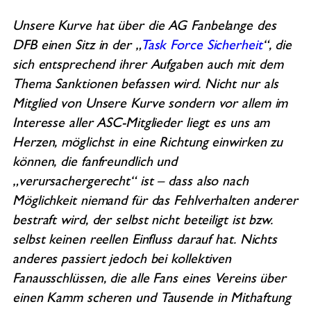
Unsere Kurve hat über die AG Fanbelange des
DFB einen Sitz in der „
Task Force Sicherheit
“, die
sich entsprechend ihrer Aufgaben auch mit dem
Thema Sanktionen befassen wird. Nicht nur als
Mitglied von Unsere Kurve sondern vor allem im
Interesse aller ASC-Mitglieder liegt es uns am
Herzen, möglichst in eine Richtung einwirken zu
können, die fanfreundlich und
„verursachergerecht“ ist – dass also nach
Möglichkeit niemand für das Fehlverhalten anderer
bestraft wird, der selbst nicht beteiligt ist bzw.
selbst keinen reellen Einfluss darauf hat. Nichts
anderes passiert jedoch bei kollektiven
Fanausschlüssen, die alle Fans eines Vereins über
einen Kamm scheren und Tausende in Mithaftung