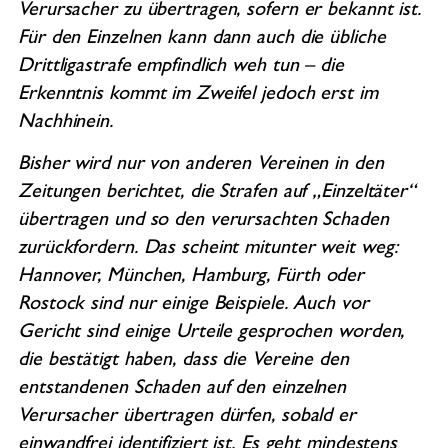
Verursacher zu übertragen, sofern er bekannt ist.
Für den Einzelnen kann dann auch die übliche
Drittligastrafe empfindlich weh tun – die
Erkenntnis kommt im Zweifel jedoch erst im
Nachhinein.
Bisher wird nur von anderen Vereinen in den
Zeitungen berichtet, die Strafen auf „Einzeltäter“
übertragen und so den verursachten Schaden
zurückfordern. Das scheint mitunter weit weg:
Hannover, München, Hamburg, Fürth oder
Rostock sind nur einige Beispiele. Auch vor
Gericht sind einige Urteile gesprochen worden,
die bestätigt haben, dass die Vereine den
entstandenen Schaden auf den einzelnen
Verursacher übertragen dürfen, sobald er
einwandfrei identifiziert ist. Es geht mindestens