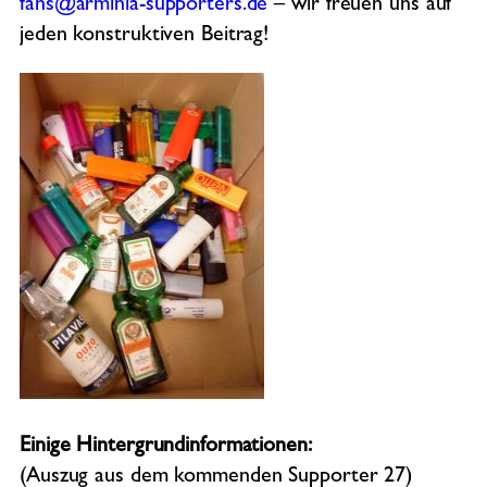
fans@arminia-supporters.de
– wir freuen uns auf
jeden konstruktiven Beitrag!
Einige Hintergrundinformationen:
(Auszug aus dem kommenden Supporter 27)