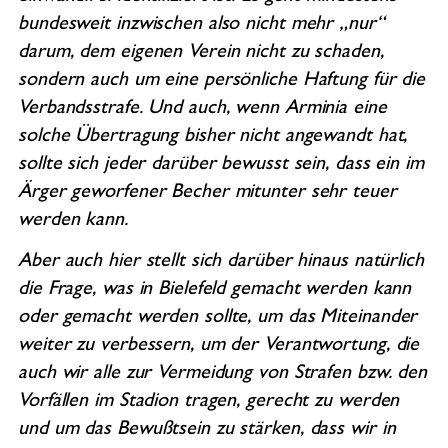
bundesweit inzwischen also nicht mehr „nur“
darum, dem eigenen Verein nicht zu schaden,
sondern auch um eine persönliche Haftung für die
Verbandsstrafe. Und auch, wenn Arminia eine
solche Übertragung bisher nicht angewandt hat,
sollte sich jeder darüber bewusst sein, dass ein im
Ärger geworfener Becher mitunter sehr teuer
werden kann.
Aber auch hier stellt sich darüber hinaus natürlich
die Frage, was in Bielefeld gemacht werden kann
oder gemacht werden sollte, um das Miteinander
weiter zu verbessern, um der Verantwortung, die
auch wir alle zur Vermeidung von Strafen bzw. den
Vorfällen im Stadion tragen, gerecht zu werden
und um das Bewußtsein zu stärken, dass wir in