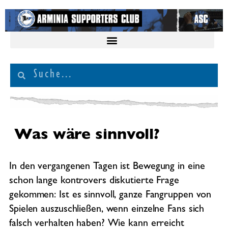
Was wäre sinnvoll?
In den vergangenen Tagen ist Bewegung in eine
schon lange kontrovers diskutierte Frage
gekommen: Ist es sinnvoll, ganze Fangruppen von
Spielen auszuschließen, wenn einzelne Fans sich
falsch verhalten haben? Wie kann erreicht