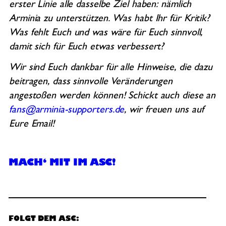
erster Linie alle dasselbe Ziel haben: nämlich
Arminia zu unterstützen. Was habt Ihr für Kritik?
Was fehlt Euch und was wäre für Euch sinnvoll,
damit sich für Euch etwas verbessert?
Wir sind Euch dankbar für alle Hinweise, die dazu
beitragen, dass sinnvolle Veränderungen
angestoßen werden können! Schickt auch diese an
fans@arminia-supporters.de
, wir freuen uns auf
Eure Email!
MACH‘ MIT IM ASC!
FOLGT DEM ASC: