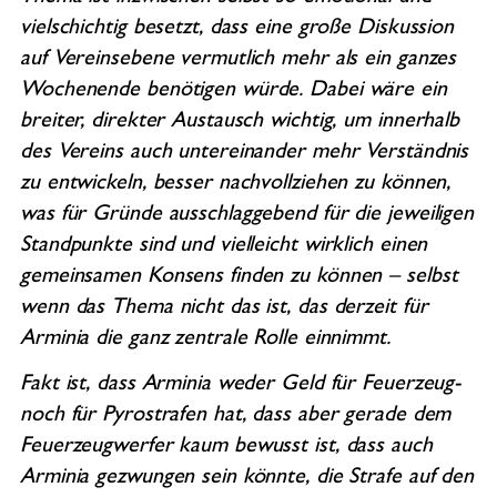
vielschichtig besetzt, dass eine große Diskussion
auf Vereinsebene vermutlich mehr als ein ganzes
Wochenende benötigen würde. Dabei wäre ein
breiter, direkter Austausch wichtig, um innerhalb
des Vereins auch untereinander mehr Verständnis
zu entwickeln, besser nachvollziehen zu können,
was für Gründe ausschlaggebend für die jeweiligen
Standpunkte sind und vielleicht wirklich einen
gemeinsamen Konsens finden zu können – selbst
wenn das Thema nicht das ist, das derzeit für
Arminia die ganz zentrale Rolle einnimmt.
Fakt ist, dass Arminia weder Geld für Feuerzeug-
noch für Pyrostrafen hat, dass aber gerade dem
Feuerzeugwerfer kaum bewusst ist, dass auch
Arminia gezwungen sein könnte, die Strafe auf den