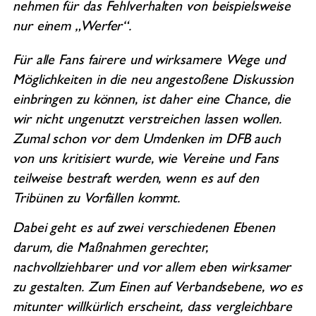
nehmen für das Fehlverhalten von beispielsweise
nur einem „Werfer“.
Für alle Fans fairere und wirksamere Wege und
Möglichkeiten in die neu angestoßene Diskussion
einbringen zu können, ist daher eine Chance, die
wir nicht ungenutzt verstreichen lassen wollen.
Zumal schon vor dem Umdenken im DFB auch
von uns kritisiert wurde, wie Vereine und Fans
teilweise bestraft werden, wenn es auf den
Tribünen zu Vorfällen kommt.
Dabei geht es auf zwei verschiedenen Ebenen
darum, die Maßnahmen gerechter,
nachvollziehbarer und vor allem eben wirksamer
zu gestalten. Zum Einen auf Verbandsebene, wo es
mitunter willkürlich erscheint, dass vergleichbare