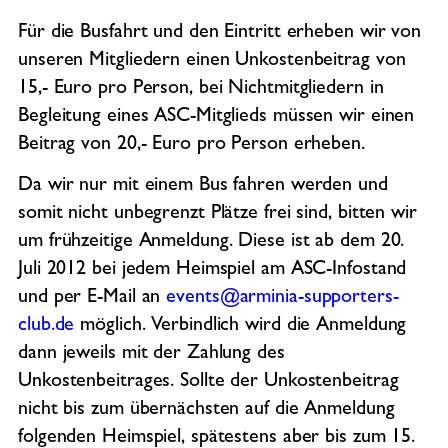
Für die Busfahrt und den Eintritt erheben wir von
unseren Mitgliedern einen Unkostenbeitrag von
15,- Euro pro Person, bei Nichtmitgliedern in
Begleitung eines ASC-Mitglieds müssen wir einen
Beitrag von 20,- Euro pro Person erheben.
Da wir nur mit einem Bus fahren werden und
somit nicht unbegrenzt Plätze frei sind, bitten wir
um frühzeitige Anmeldung. Diese ist ab dem 20.
Juli 2012 bei jedem Heimspiel am ASC-Infostand
und per E-Mail an
events@arminia-supporters-
club.de
möglich. Verbindlich wird die Anmeldung
dann jeweils mit der Zahlung des
Unkostenbeitrages. Sollte der Unkostenbeitrag
nicht bis zum übernächsten auf die Anmeldung
folgenden Heimspiel, spätestens aber bis zum 15.