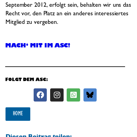
September 2012, erfolgt sein, behalten wir uns das
Recht vor, den Platz an ein anderes interessiertes
Mitglied zu vergeben.
MACH‘ MIT IM ASC!
FOLGT DEM ASC:
HOME