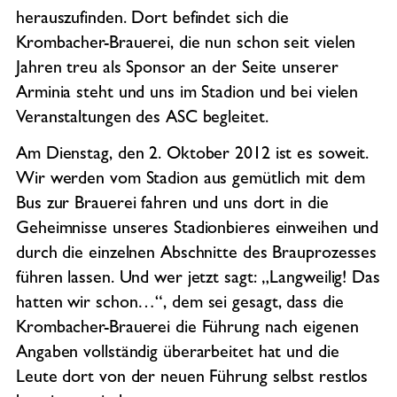
herauszufinden. Dort befindet sich die
Krombacher-Brauerei, die nun schon seit vielen
Jahren treu als Sponsor an der Seite unserer
Arminia steht und uns im Stadion und bei vielen
Veranstaltungen des ASC begleitet.
Am Dienstag, den 2. Oktober 2012 ist es soweit.
Wir werden vom Stadion aus gemütlich mit dem
Bus zur Brauerei fahren und uns dort in die
Geheimnisse unseres Stadionbieres einweihen und
durch die einzelnen Abschnitte des Brauprozesses
führen lassen. Und wer jetzt sagt: „Langweilig! Das
hatten wir schon…“, dem sei gesagt, dass die
Krombacher-Brauerei die Führung nach eigenen
Angaben vollständig überarbeitet hat und die
Leute dort von der neuen Führung selbst restlos