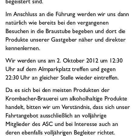
begeistert sind.
Im Anschluss an die Führung werden wir uns dann
natürlich wie bereits bei den vergangenen
Besuchen in die Braustube begeben und dort die
Produkte unserer Gastgeber näher und direkter
kennenlernen.
Wir werden uns am 2. Oktober 2012 um 12:30
Uhr auf dem Almparkplatz treffen und gegen
22:30 Uhr an gleicher Stelle wieder eintreffen.
Da es sich bei den meisten Produkten der
Krombacher-Brauerei um alkoholhaltige Produkte
handelt, bitten wir um Verständnis, dass sich unser
Fahrtangebot ausschließlich an volljährige
Mitglieder des ASC und bei Interesse auch an
deren ebenfalls volljährigen Begleiter richtet.