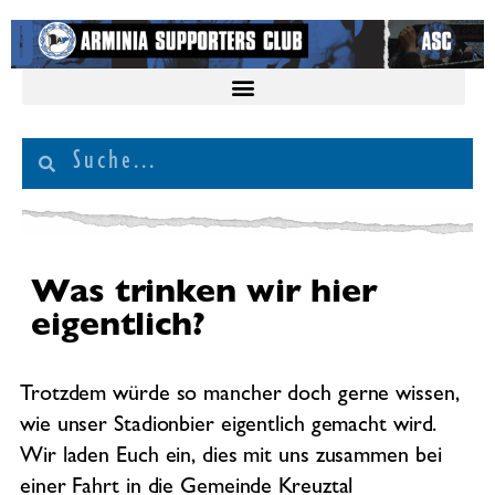
Was trinken wir hier
eigentlich?
Trotzdem würde so mancher doch gerne wissen,
wie unser Stadionbier eigentlich gemacht wird.
Wir laden Euch ein, dies mit uns zusammen bei
einer Fahrt in die Gemeinde Kreuztal