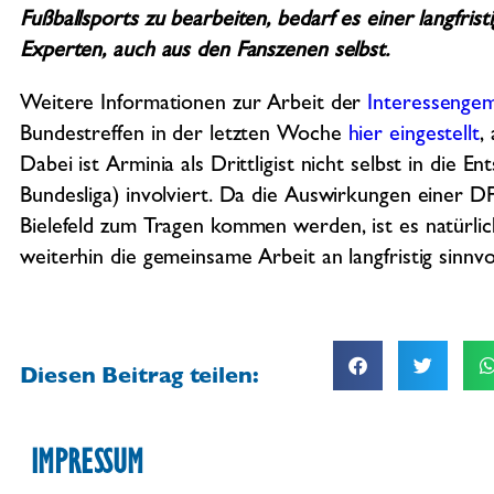
Fußballsports zu bearbeiten, bedarf es einer langfris
Experten, auch aus den Fanszenen selbst.
Weitere Informationen zur Arbeit der
Interessenge
Bundestreffen in der letzten Woche
hier eingestellt
,
Dabei ist Arminia als Drittligist nicht selbst in die E
Bundesliga) involviert. Da die Auswirkungen einer D
Bielefeld zum Tragen kommen werden, ist es natürli
weiterhin die gemeinsame Arbeit an langfristig sinn
Diesen Beitrag teilen:
IMPRESSUM