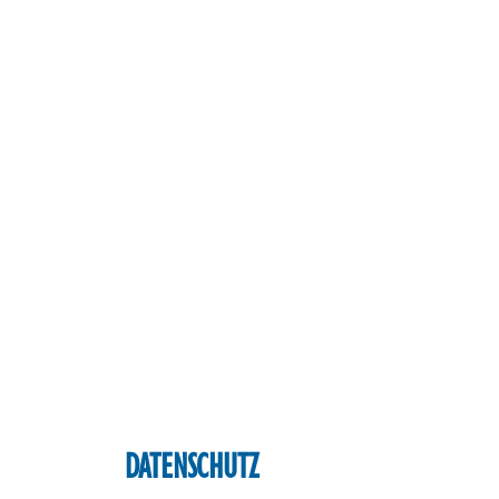
DATENSCHUTZ