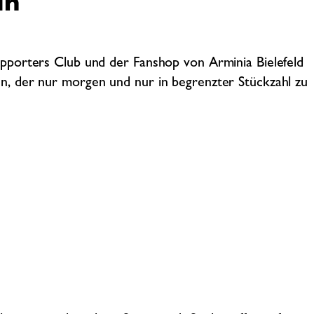
in
pporters Club und der Fanshop von Arminia Bielefeld
, der nur morgen und nur in begrenzter Stückzahl zu