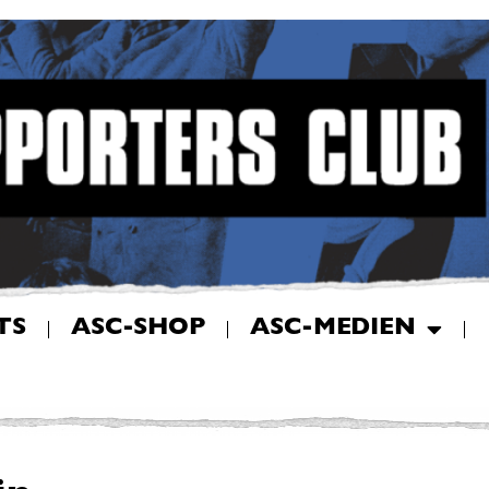
TS
ASC-SHOP
ASC-MEDIEN