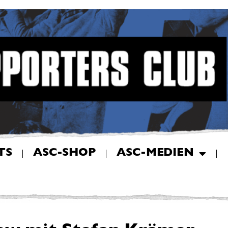
TS
ASC-SHOP
ASC-MEDIEN