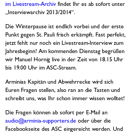
im Livestream-Archiv
findet Ihr es ab sofort unter
„Interviewarchiv 2013/2014“.
Die Winterpause ist endlich vorbei und der erste
Punkt gegen St. Pauli frisch erkämpft. Fast perfekt,
jetzt fehlt nur noch ein Livestream-Interview zum
Jahresbeginn! Am kommenden Dienstag begrüßen
wir Manuel Hornig live in der Zeit von 18.15 Uhr
bis 19.00 Uhr im ASC-Stream.
Arminias Kapitän und Abwehrrecke wird sich
Euren Fragen stellen, also ran an die Tasten und
schreibt uns, was Ihr schon immer wissen wolltet!
Die Fragen können ab sofort per E-Mail an
audio@arminia-supporters.de
oder über die
Facebookseite des ASC eingereicht werden. Und