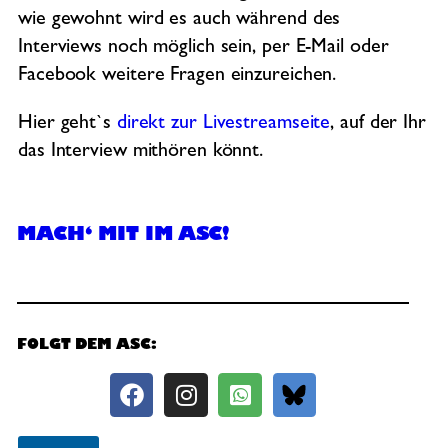
wie gewohnt wird es auch während des
Interviews noch möglich sein, per E-Mail oder
Facebook weitere Fragen einzureichen.
Hier geht`s
direkt zur Livestreamseite
, auf der Ihr
das Interview mithören könnt.
MACH‘ MIT IM ASC!
FOLGT DEM ASC: