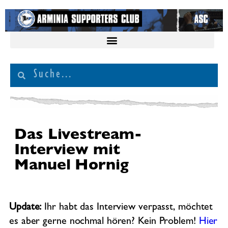
Das Livestream-
Interview mit
Manuel Hornig
Update:
Ihr habt das Interview verpasst, möchtet
es aber gerne nochmal hören? Kein Problem!
Hier