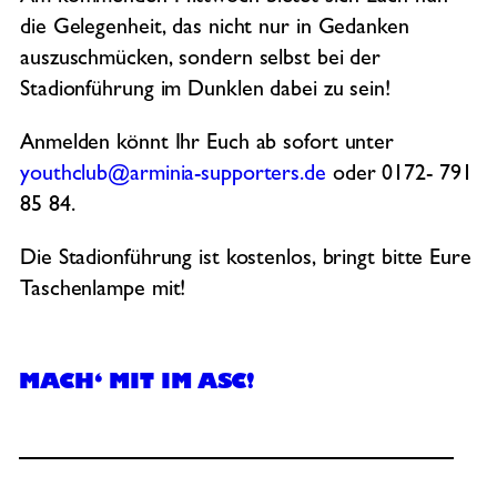
die Gelegenheit, das nicht nur in Gedanken
auszuschmücken, sondern selbst bei der
Stadionführung im Dunklen dabei zu sein!
Anmelden könnt Ihr Euch ab sofort unter
youthclub@arminia-supporters.de
oder 0172- 791
85 84.
Die Stadionführung ist kostenlos, bringt bitte Eure
Taschenlampe mit!
MACH‘ MIT IM ASC!