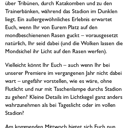
über Tribünen, durch Katakomben und zu den
Trainerbänken, während das Stadion im Dunklen
liegt. Ein außergewöhnliches Erlebnis erwartet
Euch, wenn Ihr von Eurem Platz auf den
mondbeschienenen Rasen guckt – vorausgesetzt
natürlich, Ihr seid dabei (und die Wolken lassen die
Mondsichel ihr Licht auf den Rasen werfen).
Vielleicht könnt Ihr Euch – auch wenn Ihr bei
unserer Premiere im vergangenen Jahr nicht dabei
wart – ungefähr vorstellen, wie es wäre, ohne
Flutlicht und nur mit Taschenlampe durchs Stadion
zu gehen? Kleine Details im Lichtkegel ganz anders
wahrzunehmen als bei Tageslicht oder im vollen
Stadion?
Am kommenden Mittwoch bietet sich Euch nun