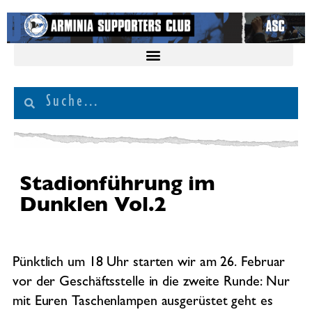
Stadionführung im
Dunklen Vol.2
Pünktlich um 18 Uhr starten wir am 26. Februar
vor der Geschäftsstelle in die zweite Runde: Nur
mit Euren Taschenlampen ausgerüstet geht es