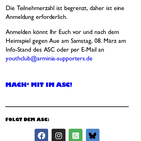
Die Teilnehmerzahl ist begrenzt, daher ist eine
Anmeldung erforderlich.
Anmelden könnt Ihr Euch vor und nach dem
Heimspiel gegen Aue am Samstag, 08. März am
Info-Stand des ASC oder per E-Mail an
youthclub@arminia-supporters.de
MACH‘ MIT IM ASC!
FOLGT DEM ASC: