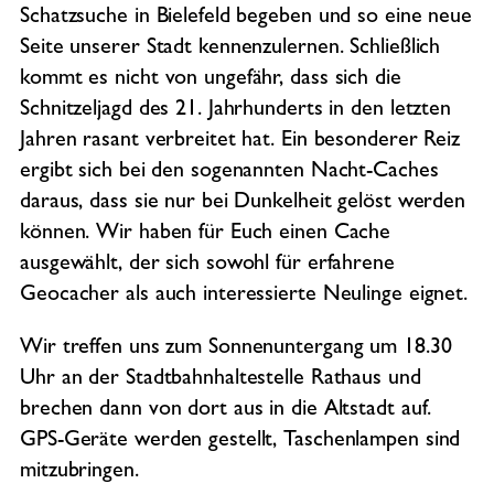
Schatzsuche in Bielefeld begeben und so eine neue
Seite unserer Stadt kennenzulernen. Schließlich
kommt es nicht von ungefähr, dass sich die
Schnitzeljagd des 21. Jahrhunderts in den letzten
Jahren rasant verbreitet hat. Ein besonderer Reiz
ergibt sich bei den sogenannten Nacht-Caches
daraus, dass sie nur bei Dunkelheit gelöst werden
können. Wir haben für Euch einen Cache
ausgewählt, der sich sowohl für erfahrene
Geocacher als auch interessierte Neulinge eignet.
Wir treffen uns zum Sonnenuntergang um 18.30
Uhr an der Stadtbahnhaltestelle Rathaus und
brechen dann von dort aus in die Altstadt auf.
GPS-Geräte werden gestellt, Taschenlampen sind
mitzubringen.