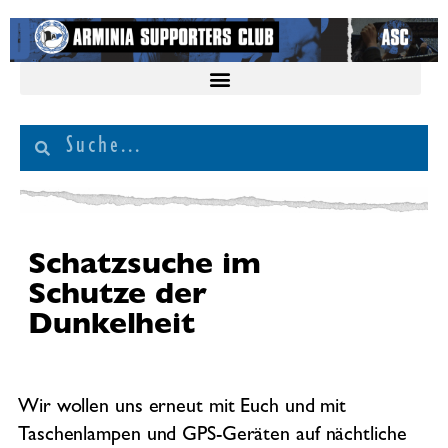
Schatzsuche im
Schutze der
Dunkelheit
Wir wollen uns erneut mit Euch und mit
Taschenlampen und GPS-Geräten auf nächtliche