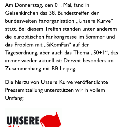
Am Donnerstag, den 01. Mai, fand in
Gelsenkirchen das 38. Bundestreffen der
bundesweiten Fanorganisation „Unsere Kurve“
statt. Bei diesem Treffen standen unter anderem
die europäischen Fankongresse im Sommer und
das Problem mit „SiKomFan“ auf der
Tagesordnung, aber auch das Thema „50+1“, das
immer wieder aktuell ist: Derzeit besonders im
Zusammenhang mit RB Leipzig.
Die hierzu von Unsere Kurve veröffentlichte
Pressemitteilung unterstützen wir in vollem
Umfang: