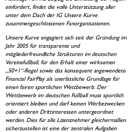
einfordert, findet die volle Unterstützung aller
unter dem Dach der IG Unsere Kurve
zusammengeschlossenen Fanorganisationen.
Unsere Kurve engagiert sich seit der Gründung im
Jahr 2005 für transparente und
mitgliederfreundliche Strukturen im deutschen
Vereinsfußball, für den Erhalt einer wirksamen
„50+1“-Regel sowie das konsequent angewendete
Financial FairPlay als unerlässliche Grundlage für
einen fairen sportlichen Wettbewerb. Der
Wettbewerb im deutschen Fußball muss sportlich
orientiert bleiben und darf keinen Werbezwecken
oder anderen Drittinteressen untergeordnet
werden. Dies für alle Lizenznehmer gleichermaßen
sicherzustellen ist eine der zentralen Aufgaben