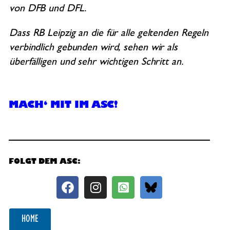
von DFB und DFL.
Dass RB Leipzig an die für alle geltenden Regeln
verbindlich gebunden wird, sehen wir als
überfälligen und sehr wichtigen Schritt an.
MACH‘ MIT IM ASC!
FOLGT DEM ASC:
HOME