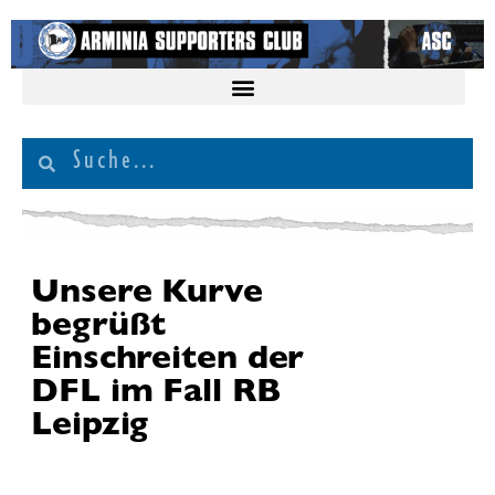
Unsere Kurve
begrüßt
Einschreiten der
DFL im Fall RB
Leipzig