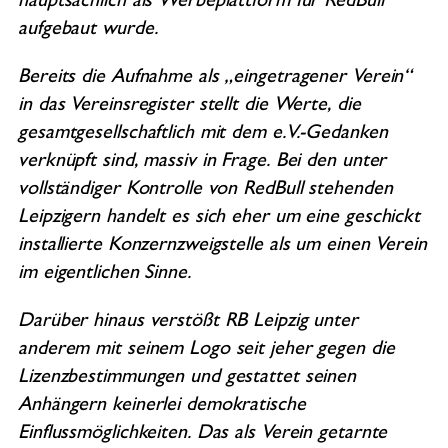
hauptsächlich als Werbeplattform für RedBull
aufgebaut wurde.
Bereits die Aufnahme als „eingetragener Verein“
in das Vereinsregister stellt die Werte, die
gesamtgesellschaftlich mit dem e.V.-Gedanken
verknüpft sind, massiv in Frage. Bei den unter
vollständiger Kontrolle von RedBull stehenden
Leipzigern handelt es sich eher um eine geschickt
installierte Konzernzweigstelle als um einen Verein
im eigentlichen Sinne.
Darüber hinaus verstößt RB Leipzig unter
anderem mit seinem Logo seit jeher gegen die
Lizenzbestimmungen und gestattet seinen
Anhängern keinerlei demokratische
Einflussmöglichkeiten. Das als Verein getarnte