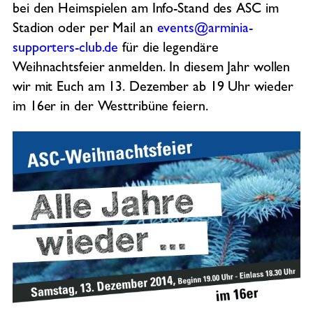
bei den Heimspielen am Info-Stand des ASC im
Stadion oder per Mail an
events@arminia-
supporters-club.de
für die legendäre
Weihnachtsfeier anmelden. In diesem Jahr wollen
wir mit Euch am 13. Dezember ab 19 Uhr wieder
im 16er in der Westtribüne feiern.