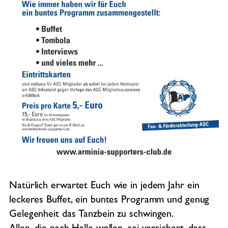
Natürlich erwartet Euch wie in jedem Jahr ein
leckeres Buffet, ein buntes Programm und genug
Gelegenheit das Tanzbein zu schwingen.