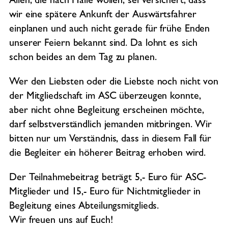
Allen, die nach Halle wollen, sei versichert, dass
wir eine spätere Ankunft der Auswärtsfahrer
einplanen und auch nicht gerade für frühe Enden
unserer Feiern bekannt sind. Da lohnt es sich
schon beides an dem Tag zu planen.
Wer den Liebsten oder die Liebste noch nicht von
der Mitgliedschaft im ASC überzeugen konnte,
aber nicht ohne Begleitung erscheinen möchte,
darf selbstverständlich jemanden mitbringen. Wir
bitten nur um Verständnis, dass in diesem Fall für
die Begleiter ein höherer Beitrag erhoben wird.
Der Teilnahmebeitrag beträgt 5,- Euro für ASC-
Mitglieder und 15,- Euro für Nichtmitglieder in
Begleitung eines Abteilungsmitglieds.
Wir freuen uns auf Euch!