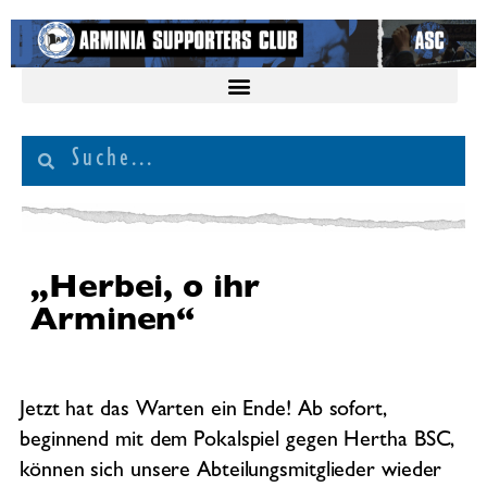
„Herbei, o ihr
Arminen“
Jetzt hat das Warten ein Ende! Ab sofort,
beginnend mit dem Pokalspiel gegen Hertha BSC,
können sich unsere Abteilungsmitglieder wieder