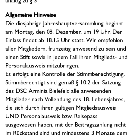
analog zu § 3
Allgemeine Hinweise
Die diesjährige Jahreshauptversammlung beginnt
am Montag, den 08. Dezember, um 19 Uhr. Der
Einlass findet ab 18.15 Uhr statt. Wir empfehlen
allen Mitgliedern, frühzeitig anwesend zu sein und
einen Stift sowie in jedem Fall ihren Mitglieds- und
Personalausweis mitzubringen.
Es erfolgt eine Kontrolle der Stimmberechtigung.
Stimmberechtigt sind gemäß § 10.2 der Satzung
des DSC Arminia Bielefeld alle anwesenden
Mitglieder nach Vollendung des 18. Lebensjahres,
die sich durch ihren gültigen Mitgliedsausweis
UND Personalausweis bzw. Reisepass
ausgewiesen haben, mit der Beitragszahlung nicht
im Rückstand sind und mindestens 3 Monate dem