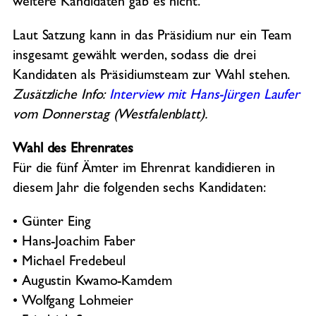
weitere Kandidaten gab es nicht.
Laut Satzung kann in das Präsidium nur ein Team
insgesamt gewählt werden, sodass die drei
Kandidaten als Präsidiumsteam zur Wahl stehen.
Zusätzliche Info:
Interview mit Hans-Jürgen Laufer
vom Donnerstag (Westfalenblatt).
Wahl des Ehrenrates
Für die fünf Ämter im Ehrenrat kandidieren in
diesem Jahr die folgenden sechs Kandidaten:
• Günter Eing
• Hans-Joachim Faber
• Michael Fredebeul
• Augustin Kwamo-Kamdem
• Wolfgang Lohmeier