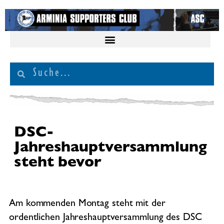
DSC-
Jahreshauptversammlung
steht bevor
Am kommenden Montag steht mit der
ordentlichen Jahreshauptversammlung des DSC