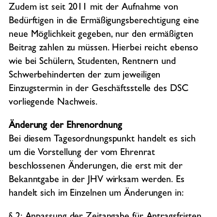
Zudem ist seit 2011 mit der Aufnahme von
Bedürftigen in die Ermäßigungsberechtigung eine
neue Möglichkeit gegeben, nur den ermäßigten
Beitrag zahlen zu müssen. Hierbei reicht ebenso
wie bei Schülern, Studenten, Rentnern und
Schwerbehinderten der zum jeweiligen
Einzugstermin in der Geschäftsstelle des DSC
vorliegende Nachweis.
Änderung der Ehrenordnung
Bei diesem Tagesordnungspunkt handelt es sich
um die Vorstellung der vom Ehrenrat
beschlossenen Änderungen, die erst mit der
Bekanntgabe in der JHV wirksam werden. Es
handelt sich im Einzelnen um Änderungen in: