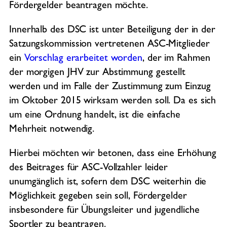
Fördergelder beantragen möchte.
Innerhalb des DSC ist unter Beteiligung der in der
Satzungskommission vertretenen ASC-Mitglieder
ein
Vorschlag erarbeitet worden
, der im Rahmen
der morgigen JHV zur Abstimmung gestellt
werden und im Falle der Zustimmung zum Einzug
im Oktober 2015 wirksam werden soll. Da es sich
um eine Ordnung handelt, ist die einfache
Mehrheit notwendig.
Hierbei möchten wir betonen, dass eine Erhöhung
des Beitrages für ASC-Vollzahler leider
unumgänglich ist, sofern dem DSC weiterhin die
Möglichkeit gegeben sein soll, Fördergelder
insbesondere für Übungsleiter und jugendliche
Sportler zu beantragen.