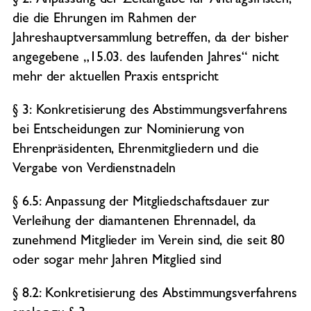
§ 2: Anpassung der Zeitangabe für Antragsfristen,
die die Ehrungen im Rahmen der
Jahreshauptversammlung betreffen, da der bisher
angegebene „15.03. des laufenden Jahres“ nicht
mehr der aktuellen Praxis entspricht
§ 3: Konkretisierung des Abstimmungsverfahrens
bei Entscheidungen zur Nominierung von
Ehrenpräsidenten, Ehrenmitgliedern und die
Vergabe von Verdienstnadeln
§ 6.5: Anpassung der Mitgliedschaftsdauer zur
Verleihung der diamantenen Ehrennadel, da
zunehmend Mitglieder im Verein sind, die seit 80
oder sogar mehr Jahren Mitglied sind
§ 8.2: Konkretisierung des Abstimmungsverfahrens