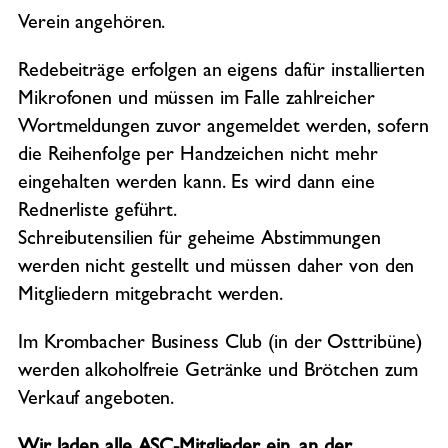
Verein angehören.
Redebeiträge erfolgen an eigens dafür installierten
Mikrofonen und müssen im Falle zahlreicher
Wortmeldungen zuvor angemeldet werden, sofern
die Reihenfolge per Handzeichen nicht mehr
eingehalten werden kann. Es wird dann eine
Rednerliste geführt.
Schreibutensilien für geheime Abstimmungen
werden nicht gestellt und müssen daher von den
Mitgliedern mitgebracht werden.
Im Krombacher Business Club (in der Osttribüne)
werden alkoholfreie Getränke und Brötchen zum
Verkauf angeboten.