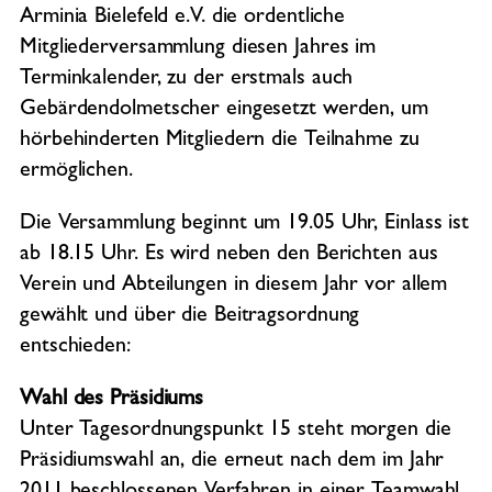
Arminia Bielefeld e.V. die ordentliche
Mitgliederversammlung diesen Jahres im
Terminkalender, zu der erstmals auch
Gebärdendolmetscher eingesetzt werden, um
hörbehinderten Mitgliedern die Teilnahme zu
ermöglichen.
Die Versammlung beginnt um 19.05 Uhr, Einlass ist
ab 18.15 Uhr. Es wird neben den Berichten aus
Verein und Abteilungen in diesem Jahr vor allem
gewählt und über die Beitragsordnung
entschieden:
Wahl des Präsidiums
Unter Tagesordnungspunkt 15 steht morgen die
Präsidiumswahl an, die erneut nach dem im Jahr