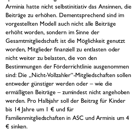
Arminia hatte nicht selbstinitiativ das Ansinnen, die
Beiträge zu erhöhen. Dementsprechend sind im
vorgestellten Modell auch nicht alle Beiträge
erhöht worden, sondern im Sinne der
Gesamtmitgliedschaft ist die Möglichkeit genutzt
worden, Mitglieder finanziell zu entlasten oder
nicht weiter zu belasten, die von den
Bestimmungen der Förderrichtlinie ausgenommen
sind: Die „Nicht-Vollzahler“-Mitgliedschaften sollen
entweder günstiger werden oder – wie die
ermäßigten Beiträge – zumindest nicht angehoben
werden. Pro Halbjahr soll der Beitrag für Kinder
bis 14 Jahre um 1 € und für
Familienmitgliedschaften in ASC und Arminis um 4
€ sinken.