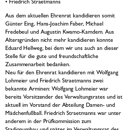
• Friedrich Straetmanns
Aus dem aktuellen Ehrenrat kandidieren somit
Günter Eing, Hans-Joachim Faber, Michael
Fredebeul und Augustin Kwamo-Kamdem. Aus
Altersgründen nicht mehr kandidieren konnte
Eduard Hellweg, bei dem wir uns auch an dieser
Stelle für die gute und freundschaftliche
Zusammenarbeit bedanken.
Neu für den Ehrenrat kandidieren mit Wolfgang
Lohmeier und Friedrich Straetmanns zwei
bekannte Arminen: Wolfgang Lohmeier war
bereits Vorsitzender des Verwaltungsrates und ist
aktuell im Vorstand der Abteilung Damen- und
Mädchenfußball. Friedrich Straetmanns war unter
anderem in der Prüfkommission zum