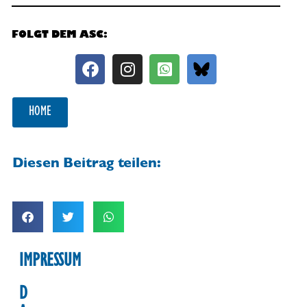
FOLGT DEM ASC:
HOME
Diesen Beitrag teilen:
IMPRESSUM
D