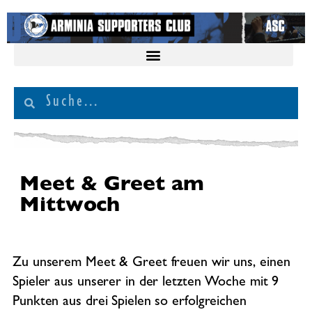
Meet & Greet am
Mittwoch
Zu unserem Meet & Greet freuen wir uns, einen
Spieler aus unserer in der letzten Woche mit 9
Punkten aus drei Spielen so erfolgreichen