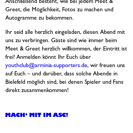
Anschließend besteht, wie bei jedem Meet &
Greet, die Möglichkeit, Fotos zu machen und
Autogramme zu bekommen.
Ihr seid alle herzlich eingeladen, diesen Abend mit
uns zu verbringen. Gäste sind wie immer beim
Meet & Greet herzlich willkommen, der Eintritt ist
frei! Anmelden könnt Ihr Euch über
youthclub@arminia-supporters.de
, wir freuen uns
auf Euch – und darüber, dass solche Abende in
Bielefeld möglich sind, bei denen Spieler und Fans
direkt zusammenkommen!
MACH‘ MIT IM ASC!