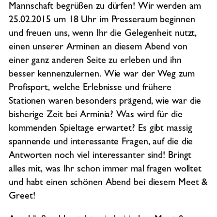
Mannschaft begrüßen zu dürfen! Wir werden am
25.02.2015 um 18 Uhr im Presseraum beginnen
und freuen uns, wenn Ihr die Gelegenheit nutzt,
einen unserer Arminen an diesem Abend von
einer ganz anderen Seite zu erleben und ihn
besser kennenzulernen. Wie war der Weg zum
Profisport, welche Erlebnisse und frühere
Stationen waren besonders prägend, wie war die
bisherige Zeit bei Arminia? Was wird für die
kommenden Spieltage erwartet? Es gibt massig
spannende und interessante Fragen, auf die die
Antworten noch viel interessanter sind! Bringt
alles mit, was Ihr schon immer mal fragen wolltet
und habt einen schönen Abend bei diesem Meet &
Greet!