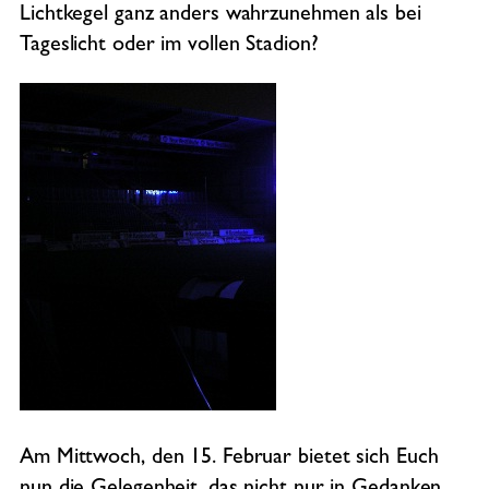
Lichtkegel ganz anders wahrzunehmen als bei
Tageslicht oder im vollen Stadion?
Am Mittwoch, den 15. Februar bietet sich Euch