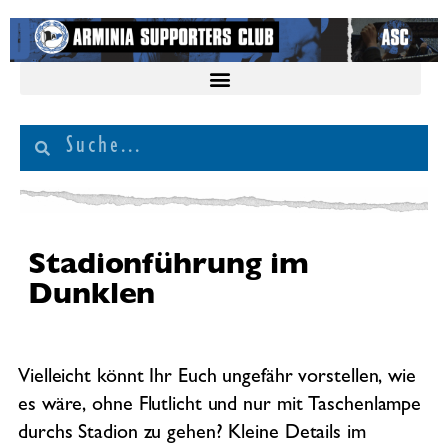
Stadionführung im
Dunklen
Vielleicht könnt Ihr Euch ungefähr vorstellen, wie
es wäre, ohne Flutlicht und nur mit Taschenlampe
durchs Stadion zu gehen? Kleine Details im