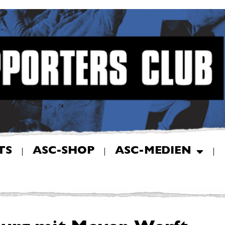
TS
ASC-SHOP
ASC-MEDIEN