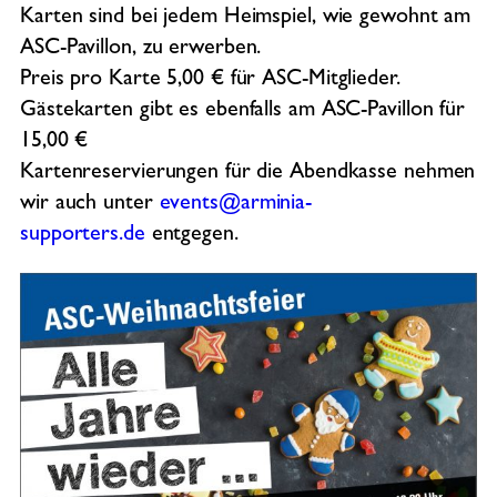
Karten sind bei jedem Heimspiel, wie gewohnt am
ASC-Pavillon, zu erwerben.
Preis pro Karte 5,00 € für ASC-Mitglieder.
Gästekarten gibt es ebenfalls am ASC-Pavillon für
15,00 €
Kartenreservierungen für die Abendkasse nehmen
wir auch unter
events@arminia-
supporters.de
entgegen.