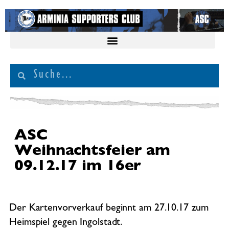
ASC
Weihnachtsfeier am
09.12.17 im 16er
Der Kartenvorverkauf beginnt am 27.10.17 zum
Heimspiel gegen Ingolstadt.