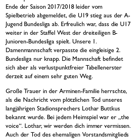
Ende der Saison 2017/2018 leider vom
Spielbetrieb abgemeldet, die U19 stieg aus der A-
Jugend Bundesliga ab. Erfreulich war, dass die U17
weiter in der Staffel West der dreiteiligen B-
Junioren-Bundesliga spielt. Unsere 1.
Damenmannschaft verpasste die eingleisige 2.
Bundesliga nur knapp. Die Mannschaft befindet
sich aber als verlustpunktfreier Tabellenerster
derzeit auf einem sehr guten Weg.
Große Trauer in der Arminen-Familie herrschte,
als die Nachricht vom plötzlichen Tod unseres
langjährigen Stadionsprechers Lothar Buttkus
bekannt wurde. Bei jedem Heimspiel war er „the
voice“. Lothar, wir werden dich immer vermissen.
Auch der Tod des ehemaligen Vorstandsmitglieds