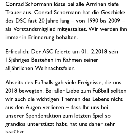
Conrad Schormann löste bei alle Arminen tiefe
Trauer aus. Conrad Schormann hat die Geschicke
des DSC fast 20 Jahre lang – von 1990 bis 2009 –
als Vorstandsmitglied mitgestaltet. Wir werden ihn
immer in Erinnerung behalten.
Erfreulich: Der ASC feierte am 01.12.2018 sein
15jähriges Bestehen im Rahmen seiner
alljährlichen Weihnachtsfeier.
Abseits des Fußballs gab viele Ereignisse, die uns
2018 bewegten. Bei aller Liebe zum Fußball sollten
wir auch die wichtigen Themen des Lebens nicht
aus den Augen verlieren – dass Ihr uns bei
unserer Spendenaktion zum letzten Spiel so
grandios unterstützt habt, hat uns daher sehr