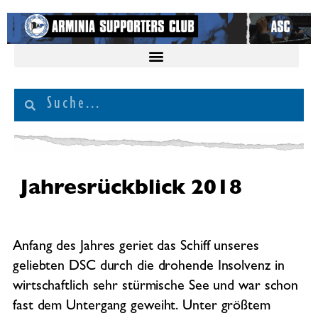
Jahresrückblick 2018
Anfang des Jahres geriet das Schiff unseres
geliebten DSC durch die drohende Insolvenz in
wirtschaftlich sehr stürmische See und war schon
fast dem Untergang geweiht. Unter größtem