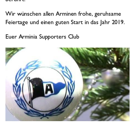
berührt.
Wir wünschen allen Arminen frohe, geruhsame
Feiertage und einen guten Start in das Jahr 2019.
Euer Arminia Supporters Club