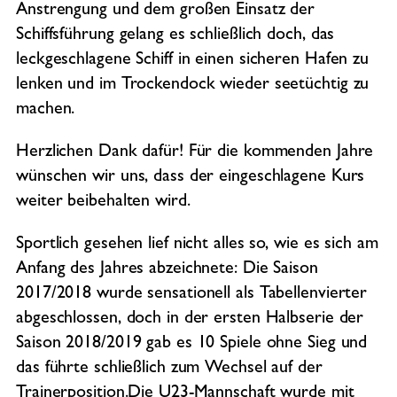
Anstrengung und dem großen Einsatz der
Schiffsführung gelang es schließlich doch, das
leckgeschlagene Schiff in einen sicheren Hafen zu
lenken und im Trockendock wieder seetüchtig zu
machen.
Herzlichen Dank dafür! Für die kommenden Jahre
wünschen wir uns, dass der eingeschlagene Kurs
weiter beibehalten wird.
Sportlich gesehen lief nicht alles so, wie es sich am
Anfang des Jahres abzeichnete: Die Saison
2017/2018 wurde sensationell als Tabellenvierter
abgeschlossen, doch in der ersten Halbserie der
Saison 2018/2019 gab es 10 Spiele ohne Sieg und
das führte schließlich zum Wechsel auf der
Trainerposition.Die U23-Mannschaft wurde mit