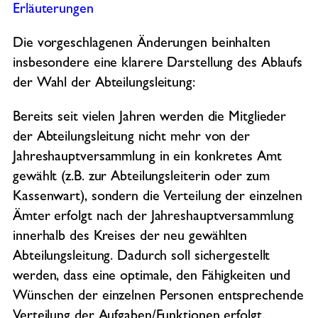
Erläuterungen
Die vorgeschlagenen Änderungen beinhalten
insbesondere eine klarere Darstellung des Ablaufs
der Wahl der Abteilungsleitung:
Bereits seit vielen Jahren werden die Mitglieder
der Abteilungsleitung nicht mehr von der
Jahreshauptversammlung in ein konkretes Amt
gewählt (z.B. zur Abteilungsleiterin oder zum
Kassenwart), sondern die Verteilung der einzelnen
Ämter erfolgt nach der Jahreshauptversammlung
innerhalb des Kreises der neu gewählten
Abteilungsleitung. Dadurch soll sichergestellt
werden, dass eine optimale, den Fähigkeiten und
Wünschen der einzelnen Personen entsprechende
Verteilung der Aufgaben/Funktionen erfolgt.