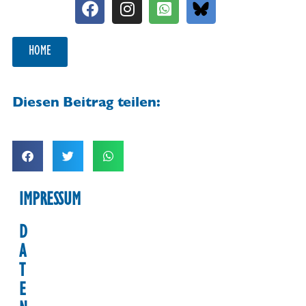
HOME
Diesen Beitrag teilen:
IMPRESSUM
D
A
T
E