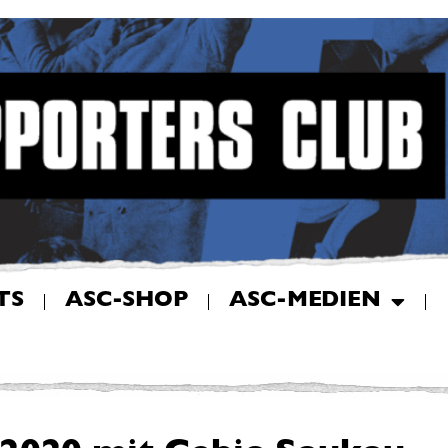
TS
ASC-SHOP
ASC-MEDIEN