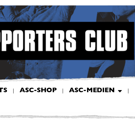
TS
ASC-SHOP
ASC-MEDIEN