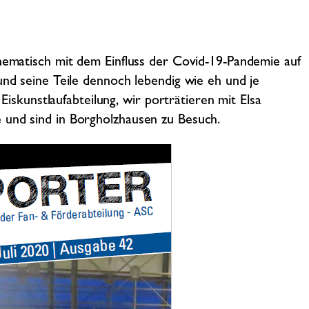
thematisch mit dem Einfluss der Covid-19-Pandemie auf
und seine Teile dennoch lebendig wie eh und je
 Eiskunstlaufabteilung, wir porträtieren mit Elsa
 und sind in Borgholzhausen zu Besuch.