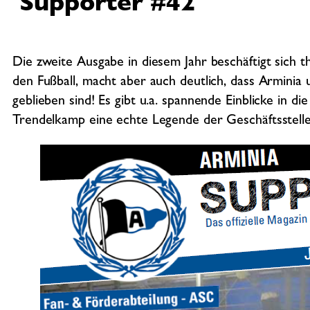
Supporter #42
Die zweite Ausgabe in diesem Jahr beschäftigt sich 
den Fußball, macht aber auch deutlich, dass Arminia 
geblieben sind! Es gibt u.a. spannende Einblicke in die
Trendelkamp eine echte Legende der Geschäftsstelle