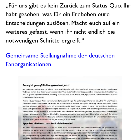
„Für uns gibt es kein Zurück zum Status Quo. Ihr
habt gesehen, was für ein Erdbeben eure
Entscheidungen auslösen. Macht euch auf ein
weiteres gefasst, wenn ihr nicht endlich die
notwendigen Schritte ergreift.“
Gemeinsame Stellungnahme der deutschen
Fanorganisationen.