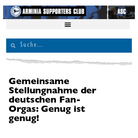
Gemeinsame
Stellungnahme der
deutschen Fan-
Orgas: Genug ist
genug!