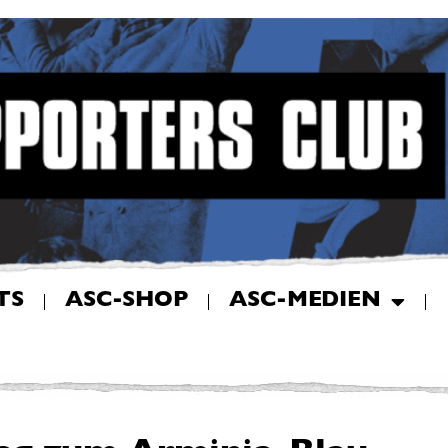
TS
ASC-SHOP
ASC-MEDIEN