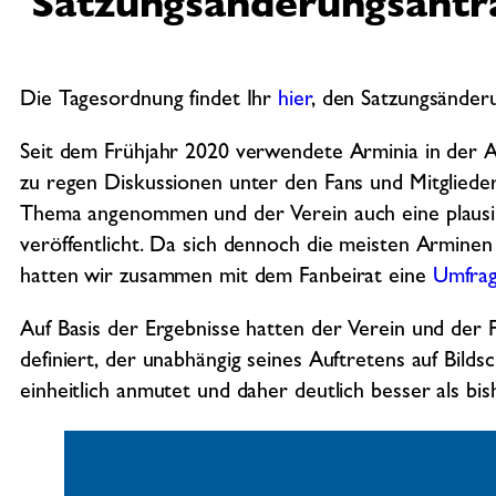
Satzungsänderungsantr
Die Tagesordnung findet Ihr
hier
, den Satzungsänder
Seit dem Frühjahr 2020 verwendete Arminia in der Au
zu regen Diskussionen unter den Fans und Mitglieder
Thema angenommen und der Verein auch eine plaus
veröffentlicht. Da sich dennoch die meisten Arminen
hatten wir zusammen mit dem Fanbeirat eine
Umfra
Auf Basis der Ergebnisse hatten der Verein und der
definiert, der unabhängig seines Auftretens auf Bild
einheitlich anmutet und daher deutlich besser als bish