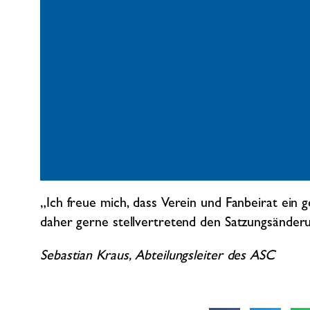
„Ich freue mich, dass Verein und Fanbeirat ein
daher gerne stellvertretend den Satzungsänderun
Sebastian Kraus, Abteilungsleiter des ASC