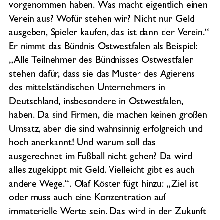
vorgenommen haben. Was macht eigentlich einen
Verein aus? Wofür stehen wir? Nicht nur Geld
ausgeben, Spieler kaufen, das ist dann der Verein.“
Er nimmt das Bündnis Ostwestfalen als Beispiel:
„Alle Teilnehmer des Bündnisses Ostwestfalen
stehen dafür, dass sie das Muster des Agierens
des mittelständischen Unternehmers in
Deutschland, insbesondere in Ostwestfalen,
haben. Da sind Firmen, die machen keinen großen
Umsatz, aber die sind wahnsinnig erfolgreich und
hoch anerkannt! Und warum soll das
ausgerechnet im Fußball nicht gehen? Da wird
alles zugekippt mit Geld. Vielleicht gibt es auch
andere Wege.“. Olaf Köster fügt hinzu: „Ziel ist
oder muss auch eine Konzentration auf
immaterielle Werte sein. Das wird in der Zukunft