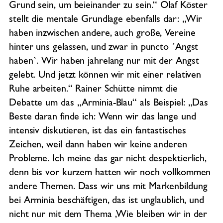
Grund sein, um beieinander zu sein.“ Olaf Köster
stellt die mentale Grundlage ebenfalls dar: „Wir
haben inzwischen andere, auch große, Vereine
hinter uns gelassen, und zwar in puncto ´Angst
haben`. Wir haben jahrelang nur mit der Angst
gelebt. Und jetzt können wir mit einer relativen
Ruhe arbeiten.“ Rainer Schütte nimmt die
Debatte um das „Arminia-Blau“ als Beispiel: „Das
Beste daran finde ich: Wenn wir das lange und
intensiv diskutieren, ist das ein fantastisches
Zeichen, weil dann haben wir keine anderen
Probleme. Ich meine das gar nicht despektierlich,
denn bis vor kurzem hatten wir noch vollkommen
andere Themen. Dass wir uns mit Markenbildung
bei Arminia beschäftigen, das ist unglaublich, und
nicht nur mit dem Thema ‚Wie bleiben wir in der