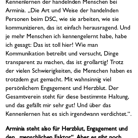
Kennenlernen der handelnden Menschen bei
Arminia. „Die Art und Weise der handelnden
Personen beim DSC, wie sie arbeiten, wie sie
kommunizieren, das ist einfach herausragend. Und
je mehr Menschen ich kennengelernt habe, habe
ich gesagt: Das ist toll hier! Wie man
Kommunikation betreibt und versucht, Dinge
transparent zu machen, das ist großartig! Trotz
der vielen Schwierigkeiten, die Menschen haben es
trotzdem gut gemacht. Mit wahnsinnig viel
persönlichem Engagement und Herzblut. Der
Gesamtverein steht für diese bestimmte Haltung,
und das gefällt mir sehr gut! Und über das
Kennenlernen hat es sich irgendwann verdichtet.“.
Arminia steht also für Herzblut, Engagement und