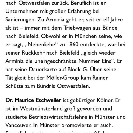
nach Ostwestfalen zurück. Beruflich ist er
Unternehmer mit großer Erfahrung bei
Sanierungen. Zu Arminia geht er, seit er elf Jahre
alt ist – immer mit dem Triebwagen aus Bünde
nach Bielefeld. Obwohl er in München seine, wie
er sagt, „Nebenliebe“ zu 1860 entdeckte, war bei
seiner Rückkehr nach Bielefeld „gleich wieder
Arminia die uneingeschränkte Nummer Eins“. Er
hat seine Dauerkarte auf Block G. Über seine
Tätigkeit bei der Möller-Group kam Rainer
Schütte zum Bündnis Ostwestfalen.
Dr. Maurice Eschweiler
ist gebürtiger Kölner. Er
ist im Westmünsterland groß geworden und
studierte Betriebswirtschaftslehre in Münster und
Vancouver. In Münster promovierte er auch.