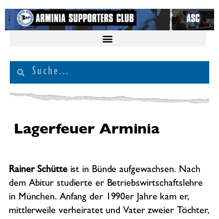
Lagerfeuer Arminia
Rainer Schütte
ist in Bünde aufgewachsen. Nach
dem Abitur studierte er Betriebswirtschaftslehre
in München. Anfang der 1990er Jahre kam er,
mittlerweile verheiratet und Vater zweier Töchter,