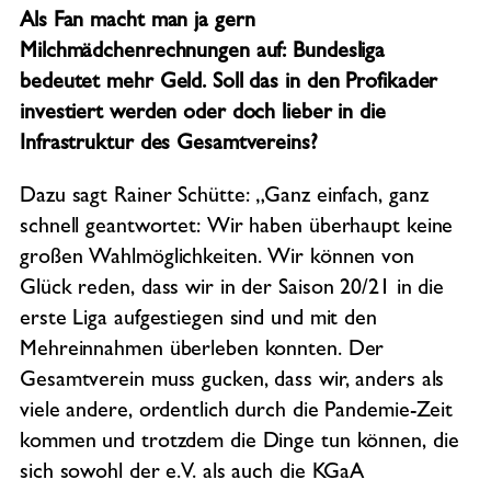
Als Fan macht man ja gern
Milchmädchenrechnungen auf: Bundesliga
bedeutet mehr Geld. Soll das in den Profikader
investiert werden oder doch lieber in die
Infrastruktur des Gesamtvereins?
Dazu sagt Rainer Schütte: „Ganz einfach, ganz
schnell geantwortet: Wir haben überhaupt keine
großen Wahlmöglichkeiten. Wir können von
Glück reden, dass wir in der Saison 20/21 in die
erste Liga aufgestiegen sind und mit den
Mehreinnahmen überleben konnten. Der
Gesamtverein muss gucken, dass wir, anders als
viele andere, ordentlich durch die Pandemie-Zeit
kommen und trotzdem die Dinge tun können, die
sich sowohl der e.V. als auch die KGaA