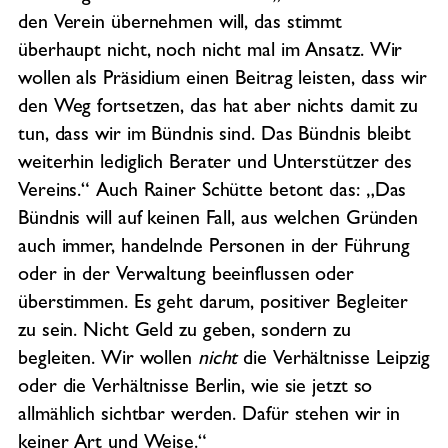
den Verein übernehmen will, das stimmt
überhaupt nicht, noch nicht mal im Ansatz. Wir
wollen als Präsidium einen Beitrag leisten, dass wir
den Weg fortsetzen, das hat aber nichts damit zu
tun, dass wir im Bündnis sind. Das Bündnis bleibt
weiterhin lediglich Berater und Unterstützer des
Vereins.“ Auch Rainer Schütte betont das: „Das
Bündnis will auf keinen Fall, aus welchen Gründen
auch immer, handelnde Personen in der Führung
oder in der Verwaltung beeinflussen oder
überstimmen. Es geht darum, positiver Begleiter
zu sein. Nicht Geld zu geben, sondern zu
begleiten. Wir wollen
nicht
die Verhältnisse Leipzig
oder die Verhältnisse Berlin, wie sie jetzt so
allmählich sichtbar werden. Dafür stehen wir in
keiner Art und Weise.“