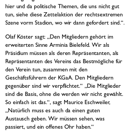
hier und da politische Themen, die uns nicht gut
tun, siehe diese Zettelaktion der rechtsextremen
Szene vorm Stadion, wo wir dann gefordert sind.“.
Olaf Köster sagt: „Den Mitgliedern gehört im
erweiterten Sinne Arminia Bielefeld. Wir als
Präsidium müssen als deren Repräsentanten, als
Repräsentanten des Vereins das Bestmögliche für
den Verein tun, zusammen mit den
Geschäftsführern der KGaA. Den Mitgliedern
gegenüber sind wir verpflichtet.“ „Die Mitglieder
sind die Basis, ohne die werden wir nicht gewählt.
So einfach ist das.“, sagt Maurice Eschweiler,
„Natürlich muss es auch da einen guten
Austausch geben. Wir müssen sehen, was
passiert, und ein offenes Ohr haben.“