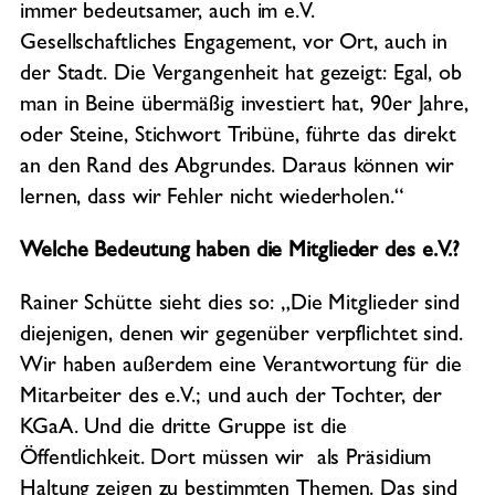
immer bedeutsamer, auch im e.V.
Gesellschaftliches Engagement, vor Ort, auch in
der Stadt. Die Vergangenheit hat gezeigt: Egal, ob
man in Beine übermäßig investiert hat, 90er Jahre,
oder Steine, Stichwort Tribüne, führte das direkt
an den Rand des Abgrundes. Daraus können wir
lernen, dass wir Fehler nicht wiederholen.“
Welche Bedeutung haben die Mitglieder des e.V.?
Rainer Schütte sieht dies so: „Die Mitglieder sind
diejenigen, denen wir gegenüber verpflichtet sind.
Wir haben außerdem eine Verantwortung für die
Mitarbeiter des e.V.; und auch der Tochter, der
KGaA. Und die dritte Gruppe ist die
Öffentlichkeit. Dort müssen wir als Präsidium
Haltung zeigen zu bestimmten Themen. Das sind