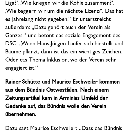
Liga?‘, ‚Wie kriegen wir die Kohle zusammen?‘,
‚Wie baggern wir um die nächste Lizenz?‘. Das hat
es jahrelang nicht gegeben.“ Er unterstreicht
außerdem: „Dazu gehört auch der Verein als
Ganzes.“ und betont das soziale Engagement des
DSC. „Wenn Hans-Jürgen Laufer sich hinstellt und
Bäume pflanzt, dann ist das ein wichtiges Zeichen.
Oder das Thema Inklusion, wo der Verein sehr
engagiert ist.“
Rainer Schütte und Maurice Eschweiler kommen
aus dem Bündnis Ostwestfalen. Nach einem
Zeitungsartikel kam in Arminias Umfeld der
Gedanke auf, das Bündnis wolle den Verein
übernehmen.
Dazu sagt Maurice Eschweiler: „Dass das Bündnis