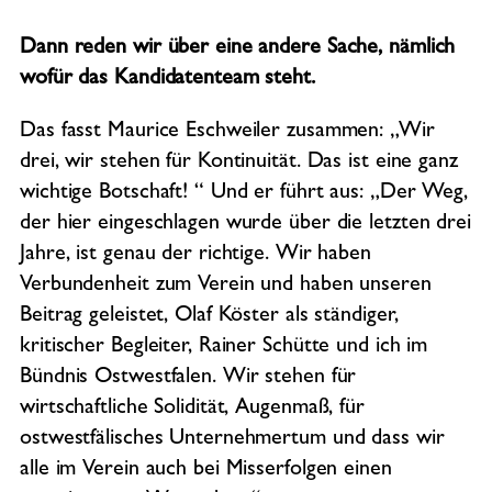
Dann reden wir über eine andere Sache, nämlich
wofür das Kandidatenteam steht.
Das fasst Maurice Eschweiler zusammen: „Wir
drei, wir stehen für Kontinuität. Das ist eine ganz
wichtige Botschaft! “ Und er führt aus: „Der Weg,
der hier eingeschlagen wurde über die letzten drei
Jahre, ist genau der richtige. Wir haben
Verbundenheit zum Verein und haben unseren
Beitrag geleistet, Olaf Köster als ständiger,
kritischer Begleiter, Rainer Schütte und ich im
Bündnis Ostwestfalen. Wir stehen für
wirtschaftliche Solidität, Augenmaß, für
ostwestfälisches Unternehmertum und dass wir
alle im Verein auch bei Misserfolgen einen