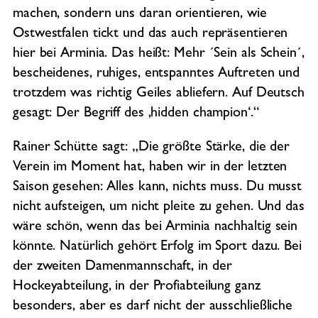
machen, sondern uns daran orientieren, wie
Ostwestfalen tickt und das auch repräsentieren
hier bei Arminia. Das heißt: Mehr ´Sein als Schein´,
bescheidenes, ruhiges, entspanntes Auftreten und
trotzdem was richtig Geiles abliefern. Auf Deutsch
gesagt: Der Begriff des ‚hidden champion‘.“
Rainer Schütte sagt: „Die größte Stärke, die der
Verein im Moment hat, haben wir in der letzten
Saison gesehen: Alles kann, nichts muss. Du musst
nicht aufsteigen, um nicht pleite zu gehen. Und das
wäre schön, wenn das bei Arminia nachhaltig sein
könnte. Natürlich gehört Erfolg im Sport dazu. Bei
der zweiten Damenmannschaft, in der
Hockeyabteilung, in der Profiabteilung ganz
besonders, aber es darf nicht der ausschließliche