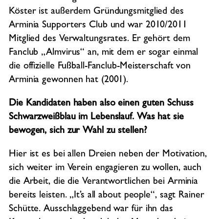
Köster ist außerdem Gründungsmitglied des
Arminia Supporters Club und war 2010/2011
Mitglied des Verwaltungsrates. Er gehört dem
Fanclub „Almvirus“ an, mit dem er sogar einmal
die offizielle Fußball-Fanclub-Meisterschaft von
Arminia gewonnen hat (2001).
Die Kandidaten haben also einen guten Schuss
Schwarzweißblau im Lebenslauf. Was hat sie
bewogen, sich zur Wahl zu stellen?
Hier ist es bei allen Dreien neben der Motivation,
sich weiter im Verein engagieren zu wollen, auch
die Arbeit, die die Verantwortlichen bei Arminia
bereits leisten. „It’s all about people“, sagt Rainer
Schütte. Ausschlaggebend war für ihn das