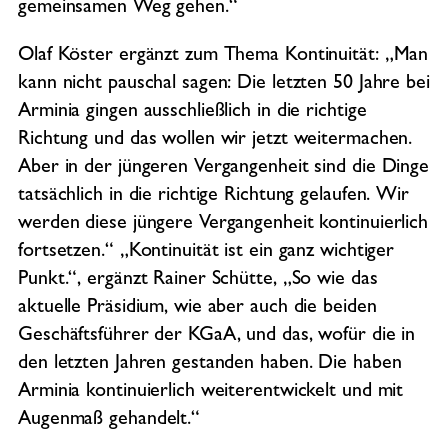
gemeinsamen Weg gehen.“
Olaf Köster ergänzt zum Thema Kontinuität: „Man
kann nicht pauschal sagen: Die letzten 50 Jahre bei
Arminia gingen ausschließlich in die richtige
Richtung und das wollen wir jetzt weitermachen.
Aber in der jüngeren Vergangenheit sind die Dinge
tatsächlich in die richtige Richtung gelaufen. Wir
werden diese jüngere Vergangenheit kontinuierlich
fortsetzen.“ „Kontinuität ist ein ganz wichtiger
Punkt.“, ergänzt Rainer Schütte, „So wie das
aktuelle Präsidium, wie aber auch die beiden
Geschäftsführer der KGaA, und das, wofür die in
den letzten Jahren gestanden haben. Die haben
Arminia kontinuierlich weiterentwickelt und mit
Augenmaß gehandelt.“