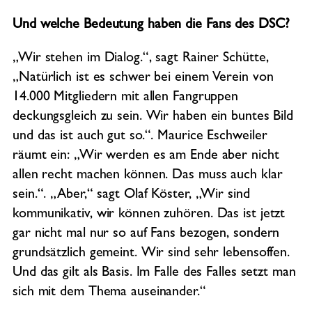
Und welche Bedeutung haben die Fans des DSC?
„Wir stehen im Dialog.“, sagt Rainer Schütte,
„Natürlich ist es schwer bei einem Verein von
14.000 Mitgliedern mit allen Fangruppen
deckungsgleich zu sein. Wir haben ein buntes Bild
und das ist auch gut so.“. Maurice Eschweiler
räumt ein: „Wir werden es am Ende aber nicht
allen recht machen können. Das muss auch klar
sein.“. „Aber,“ sagt Olaf Köster, „Wir sind
kommunikativ, wir können zuhören. Das ist jetzt
gar nicht mal nur so auf Fans bezogen, sondern
grundsätzlich gemeint. Wir sind sehr lebensoffen.
Und das gilt als Basis. Im Falle des Falles setzt man
sich mit dem Thema auseinander.“