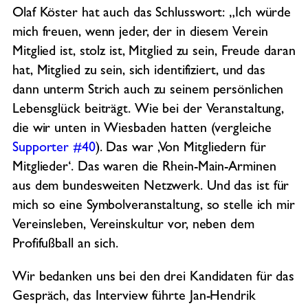
Olaf Köster hat auch das Schlusswort: „Ich würde
mich freuen, wenn jeder, der in diesem Verein
Mitglied ist, stolz ist, Mitglied zu sein, Freude daran
hat, Mitglied zu sein, sich identifiziert, und das
dann unterm Strich auch zu seinem persönlichen
Lebensglück beiträgt. Wie bei der Veranstaltung,
die wir unten in Wiesbaden hatten (vergleiche
Supporter #40
). Das war ‚Von Mitgliedern für
Mitglieder‘. Das waren die Rhein-Main-Arminen
aus dem bundesweiten Netzwerk. Und das ist für
mich so eine Symbolveranstaltung, so stelle ich mir
Vereinsleben, Vereinskultur vor, neben dem
Profifußball an sich.
Wir bedanken uns bei den drei Kandidaten für das
Gespräch, das Interview führte Jan-Hendrik