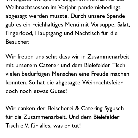
Weihnachtsessen im Vorjahr pandemiebedingt
abgesagt werden musste. Durch unsere Spende
gab es ein reichhaltiges Menü mit Vorsuppe, Salat,
Fingerfood, Hauptgang und Nachtisch für die
Besucher.
Wir freuen uns sehr, dass wir in Zusammenarbeit
mit unserem Caterer und dem Bielefelder Tisch
vielen bedürftigen Menschen eine Freude machen
konnten. So hat die abgesagte Weihnachtsfeier
doch noch etwas Gutes!
Wir danken der Fleischerei & Catering Sygusch
für die Zusammenarbeit. Und dem Bielefelder
Tisch e.V. für alles, was er tut!