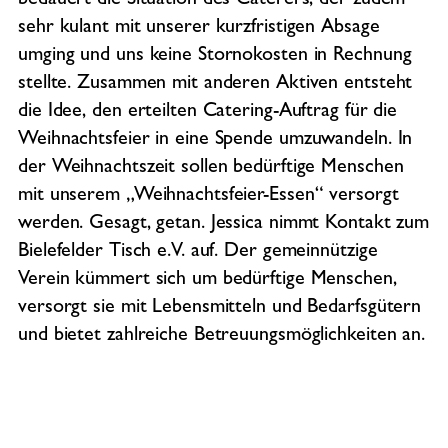
bedauert die Situation des Caterers, der zudem
sehr kulant mit unserer kurzfristigen Absage
umging und uns keine Stornokosten in Rechnung
stellte. Zusammen mit anderen Aktiven entsteht
die Idee, den erteilten Catering-Auftrag für die
Weihnachtsfeier in eine Spende umzuwandeln. In
der Weihnachtszeit sollen bedürftige Menschen
mit unserem „Weihnachtsfeier-Essen“ versorgt
werden. Gesagt, getan. Jessica nimmt Kontakt zum
Bielefelder Tisch e.V. auf. Der gemeinnützige
Verein kümmert sich um bedürftige Menschen,
versorgt sie mit Lebensmitteln und Bedarfsgütern
und bietet zahlreiche Betreuungsmöglichkeiten an.