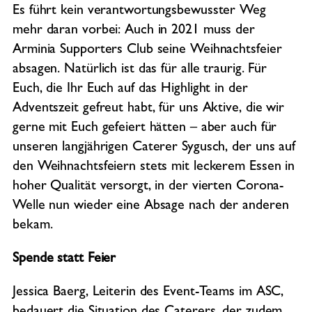
Es führt kein verantwortungsbewusster Weg
mehr daran vorbei: Auch in 2021 muss der
Arminia Supporters Club seine Weihnachtsfeier
absagen. Natürlich ist das für alle traurig. Für
Euch, die Ihr Euch auf das Highlight in der
Adventszeit gefreut habt, für uns Aktive, die wir
gerne mit Euch gefeiert hätten – aber auch für
unseren langjährigen Caterer Sygusch, der uns auf
den Weihnachtsfeiern stets mit leckerem Essen in
hoher Qualität versorgt, in der vierten Corona-
Welle nun wieder eine Absage nach der anderen
bekam.
Spende statt Feier
Jessica Baerg, Leiterin des Event-Teams im ASC,