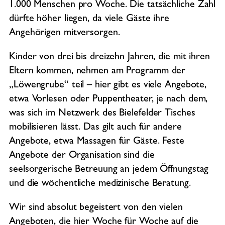
1.000 Menschen pro Woche. Die tatsächliche Zahl
dürfte höher liegen, da viele Gäste ihre
Angehörigen mitversorgen.
Kinder von drei bis dreizehn Jahren, die mit ihren
Eltern kommen, nehmen am Programm der
„Löwengrube“ teil – hier gibt es viele Angebote,
etwa Vorlesen oder Puppentheater, je nach dem,
was sich im Netzwerk des Bielefelder Tisches
mobilisieren lässt. Das gilt auch für andere
Angebote, etwa Massagen für Gäste. Feste
Angebote der Organisation sind die
seelsorgerische Betreuung an jedem Öffnungstag
und die wöchentliche medizinische Beratung.
Wir sind absolut begeistert von den vielen
Angeboten, die hier Woche für Woche auf die