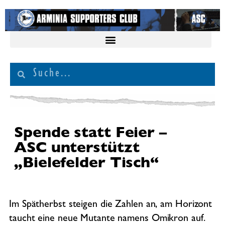
Spende statt Feier –
ASC unterstützt
„Bielefelder Tisch“
Im Spätherbst steigen die Zahlen an, am Horizont
taucht eine neue Mutante namens Omikron auf.