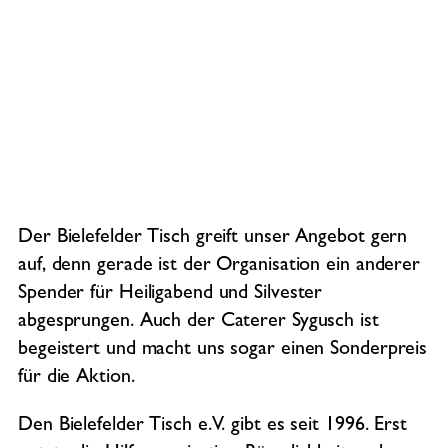
Der Bielefelder Tisch greift unser Angebot gern
auf, denn gerade ist der Organisation ein anderer
Spender für Heiligabend und Silvester
abgesprungen. Auch der Caterer Sygusch ist
begeistert und macht uns sogar einen Sonderpreis
für die Aktion.
Den Bielefelder Tisch e.V. gibt es seit 1996. Erst