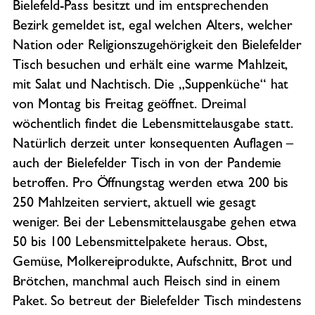
Bielefeld-Pass besitzt und im entsprechenden
Bezirk gemeldet ist, egal welchen Alters, welcher
Nation oder Religionszugehörigkeit den Bielefelder
Tisch besuchen und erhält eine warme Mahlzeit,
mit Salat und Nachtisch. Die „Suppenküche“ hat
von Montag bis Freitag geöffnet. Dreimal
wöchentlich findet die Lebensmittelausgabe statt.
Natürlich derzeit unter konsequenten Auflagen –
auch der Bielefelder Tisch in von der Pandemie
betroffen. Pro Öffnungstag werden etwa 200 bis
250 Mahlzeiten serviert, aktuell wie gesagt
weniger. Bei der Lebensmittelausgabe gehen etwa
50 bis 100 Lebensmittelpakete heraus. Obst,
Gemüse, Molkereiprodukte, Aufschnitt, Brot und
Brötchen, manchmal auch Fleisch sind in einem
Paket. So betreut der Bielefelder Tisch mindestens