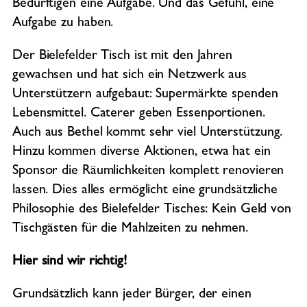
Bedürftigen eine Aufgabe. Und das Gefühl, eine
Aufgabe zu haben.
Der Bielefelder Tisch ist mit den Jahren
gewachsen und hat sich ein Netzwerk aus
Unterstützern aufgebaut: Supermärkte spenden
Lebensmittel. Caterer geben Essenportionen.
Auch aus Bethel kommt sehr viel Unterstützung.
Hinzu kommen diverse Aktionen, etwa hat ein
Sponsor die Räumlichkeiten komplett renovieren
lassen. Dies alles ermöglicht eine grundsätzliche
Philosophie des Bielefelder Tisches: Kein Geld von
Tischgästen für die Mahlzeiten zu nehmen.
Hier sind wir richtig!
Grundsätzlich kann jeder Bürger, der einen