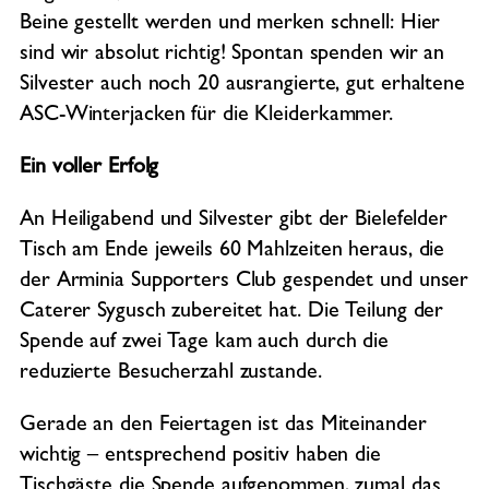
Beine gestellt werden und merken schnell: Hier
sind wir absolut richtig! Spontan spenden wir an
Silvester auch noch 20 ausrangierte, gut erhaltene
ASC-Winterjacken für die Kleiderkammer.
Ein voller Erfolg
An Heiligabend und Silvester gibt der Bielefelder
Tisch am Ende jeweils 60 Mahlzeiten heraus, die
der Arminia Supporters Club gespendet und unser
Caterer Sygusch zubereitet hat. Die Teilung der
Spende auf zwei Tage kam auch durch die
reduzierte Besucherzahl zustande.
Gerade an den Feiertagen ist das Miteinander
wichtig – entsprechend positiv haben die
Tischgäste die Spende aufgenommen, zumal das