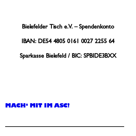
Bielefelder Tisch e.V. – Spendenkonto
IBAN: DE54 4805 0161 0027 2255 64
Sparkasse Bielefeld / BIC: SPBIDE3BXX
MACH‘ MIT IM ASC!