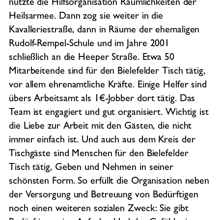
nutzte die Hilfsorganisation Räumlichkeiten der
Heilsarmee. Dann zog sie weiter in die
Kavalleriestraße, dann in Räume der ehemaligen
Rudolf-Rempel-Schule und im Jahre 2001
schließlich an die Heeper Straße. Etwa 50
Mitarbeitende sind für den Bielefelder Tisch tätig,
vor allem ehrenamtliche Kräfte. Einige Helfer sind
übers Arbeitsamt als 1€-Jobber dort tätig. Das
Team ist engagiert und gut organisiert. Wichtig ist
die Liebe zur Arbeit mit den Gästen, die nicht
immer einfach ist. Und auch aus dem Kreis der
Tischgäste sind Menschen für den Bielefelder
Tisch tätig, Geben und Nehmen in seiner
schönsten Form. So erfüllt die Organisation neben
der Versorgung und Betreuung von Bedürftigen
noch einen weiteren sozialen Zweck: Sie gibt