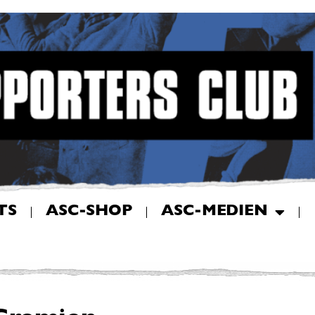
TS
ASC-SHOP
ASC-MEDIEN