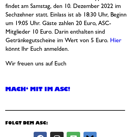
findet am Samstag, den 10. Dezember 2022 im
Sechzehner statt. Einlass ist ab 18:30 Uhr, Beginn
um 19:05 Uhr. Gäste zahlen 20 Euro, ASC-
Mitglieder 10 Euro. Darin enthalten sind
Getränkegutscheine im Wert von 5 Euro.
Hier
könnt Ihr Euch anmelden.
Wir freuen uns auf Euch
MACH‘ MIT IM ASC!
FOLGT DEM ASC: