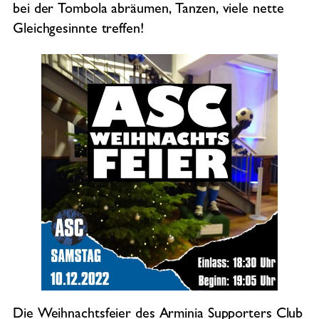
bei der Tombola abräumen, Tanzen, viele nette
Gleichgesinnte treffen!
Die Weihnachtsfeier des Arminia Supporters Club