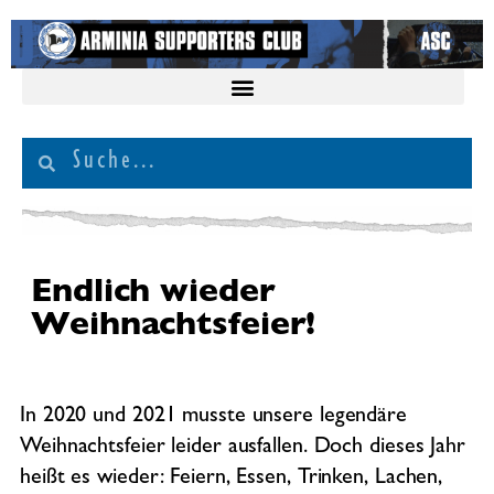
Endlich wieder
Weihnachtsfeier!
In 2020 und 2021 musste unsere legendäre
Weihnachtsfeier leider ausfallen. Doch dieses Jahr
heißt es wieder: Feiern, Essen, Trinken, Lachen,