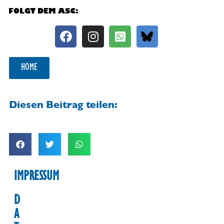
FOLGT DEM ASC:
HOME
Diesen Beitrag teilen:
IMPRESSUM
D
A