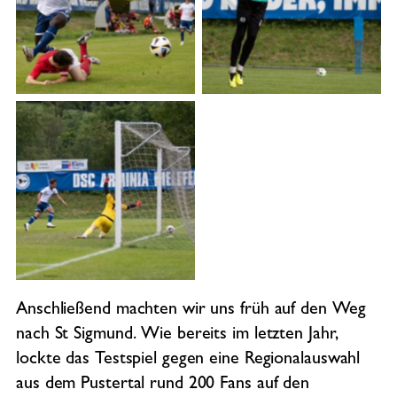
No Caption
No Caption
No Caption
Anschließend machten wir uns früh auf den Weg
nach St Sigmund. Wie bereits im letzten Jahr,
lockte das Testspiel gegen eine Regionalauswahl
aus dem Pustertal rund 200 Fans auf den