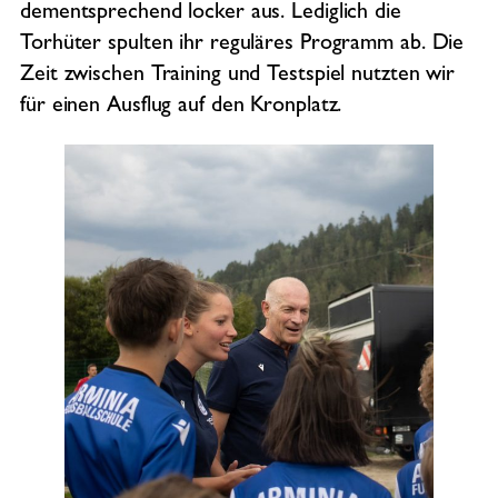
dementsprechend locker aus. Lediglich die
Torhüter spulten ihr reguläres Programm ab. Die
Zeit zwischen Training und Testspiel nutzten wir
für einen Ausflug auf den Kronplatz.