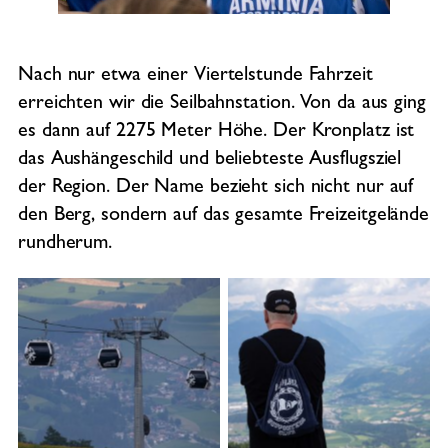
Nach nur etwa einer Viertelstunde Fahrzeit
erreichten wir die Seilbahnstation. Von da aus ging
es dann auf 2275 Meter Höhe. Der Kronplatz ist
das Aushängeschild und beliebteste Ausflugsziel
der Region. Der Name bezieht sich nicht nur auf
den Berg, sondern auf das gesamte Freizeitgelände
rundherum.
No Caption
No Caption