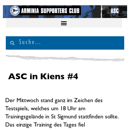
ASC in Kiens #4
Der Mittwoch stand ganz im Zeichen des
Testspiels, welches um 18 Uhr am
Trainingsgelände in St Sigmund stattfinden sollte.
Das einzige Training des Tages fiel