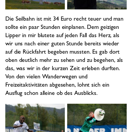
Die Seilbahn ist mit 34 Euro recht teuer und man
sollte ein paar Stunden einplanen. Dem geizigen
Lipper in mir blutete auf jeden Fall das Herz, als
wir uns nach einer guten Stunde bereits wieder
auf die Rückfahrt begeben mussten. Es gab dort
oben deutlich mehr zu sehen und zu begehen, als
das, was wir in der kurzen Zeit erleben durften.
Von den vielen Wanderwegen und
Freizeitaktivitäten abgesehen, lohnt sich ein
Ausflug schon alleine ob des Ausblicks.