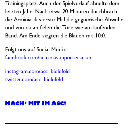
Trainingsplatz. Auch der Spielverlauf ähnelte dem
letzten Jahr: Nach etwa 20 Minuten durchbrach
die Arminia das erste Mal die gegnerische Abwehr
und von da an fielen die Tore wie am laufenden
Band. Am Ende siegten die Blauen mit 10:0.
Folgt uns auf Social Media:
facebook.com/arminiasupportersclub
instagram.com/asc_bielefeld
twitter.com/asc_bielefeld
MACH‘ MIT IM ASC!