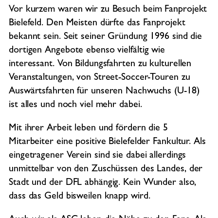
Vor kurzem waren wir zu Besuch beim Fanprojekt
Bielefeld. Den Meisten dürfte das Fanprojekt
bekannt sein. Seit seiner Gründung 1996 sind die
dortigen Angebote ebenso vielfältig wie
interessant. Von Bildungsfahrten zu kulturellen
Veranstaltungen, von Street-Soccer-Touren zu
Auswärtsfahrten für unseren Nachwuchs (U-18)
ist alles und noch viel mehr dabei.
Mit ihrer Arbeit leben und fördern die 5
Mitarbeiter eine positive Bielefelder Fankultur. Als
eingetragener Verein sind sie dabei allerdings
unmittelbar von den Zuschüssen des Landes, der
Stadt und der DFL abhängig. Kein Wunder also,
dass das Geld bisweilen knapp wird.