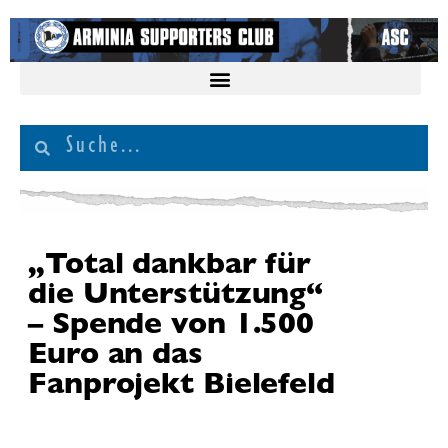
„Total dankbar für
die Unterstützung“
– Spende von 1.500
Euro an das
Fanprojekt Bielefeld