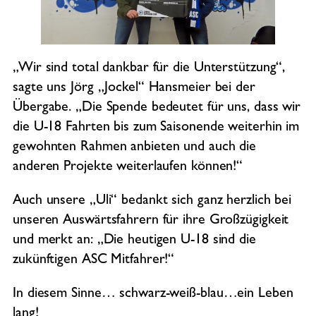
„Wir sind total dankbar für die Unterstützung“,
sagte uns Jörg „Jockel“ Hansmeier bei der
Übergabe. „Die Spende bedeutet für uns, dass wir
die U-18 Fahrten bis zum Saisonende weiterhin im
gewohnten Rahmen anbieten und auch die
anderen Projekte weiterlaufen können!“
Auch unsere „Uli“ bedankt sich ganz herzlich bei
unseren Auswärtsfahrern für ihre Großzügigkeit
und merkt an: „Die heutigen U-18 sind die
zukünftigen ASC Mitfahrer!“
In diesem Sinne… schwarz-weiß-blau…ein Leben
lang!