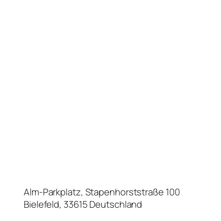
Alm-Parkplatz,
Stapenhorststraße 100
Bielefeld
,
33615
Deutschland