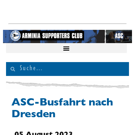
ASC-Busfahrt nach
Dresden