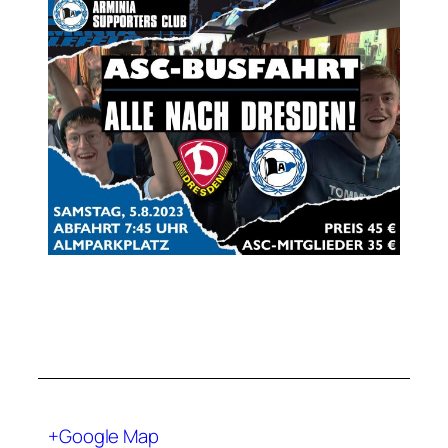
+Google Map