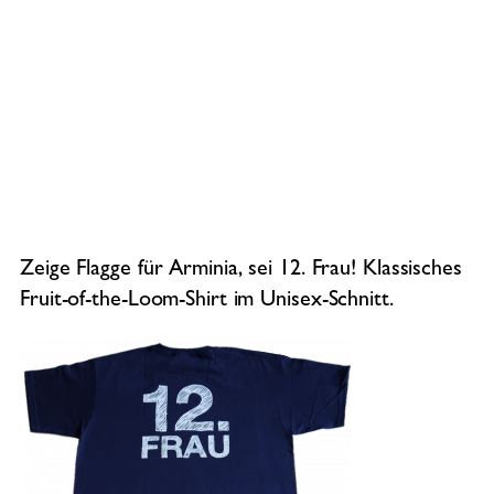
Zeige Flagge für Arminia, sei 12. Frau! Klassisches
Fruit-of-the-Loom-Shirt im Unisex-Schnitt.