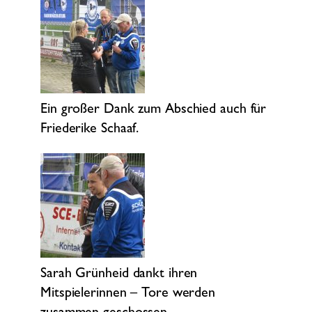
Ein großer Dank zum Abschied auch für
Friederike Schaaf.
Sarah Grünheid dankt ihren
Mitspielerinnen – Tore werden