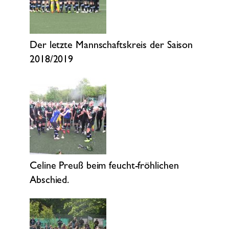
Der letzte Mannschaftskreis der Saison
2018/2019
Celine Preuß beim feucht-fröhlichen
Abschied.