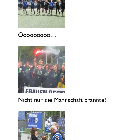
Ooooooooo…!
Nicht nur die Mannschaft brannte!