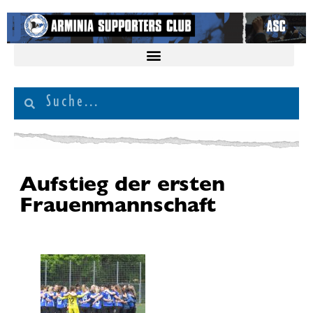
Aufstieg der ersten
Frauenmannschaft