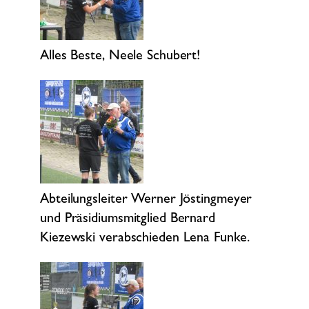
Alles Beste, Neele Schubert!
Abteilungsleiter Werner Jöstingmeyer
und Präsidiumsmitglied Bernard
Kiezewski verabschieden Lena Funke.