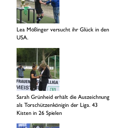
Lea Mößinger versucht ihr Glück in den
USA.
Sarah Grünheid erhält die Auszeichnung
als Torschützenkönigin der Liga. 43
Kisten in 26 Spielen