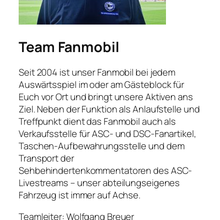
Team Fanmobil
Seit 2004 ist unser Fanmobil bei jedem
Auswärtsspiel im oder am Gästeblock für
Euch vor Ort und bringt unsere Aktiven ans
Ziel. Neben der Funktion als Anlaufstelle und
Treffpunkt dient das Fanmobil auch als
Verkaufsstelle für ASC- und DSC-Fanartikel,
Taschen-Aufbewahrungsstelle und dem
Transport der
Sehbehindertenkommentatoren des ASC-
Livestreams – unser abteilungseigenes
Fahrzeug ist immer auf Achse.
Teamleiter: Wolfgang Breuer