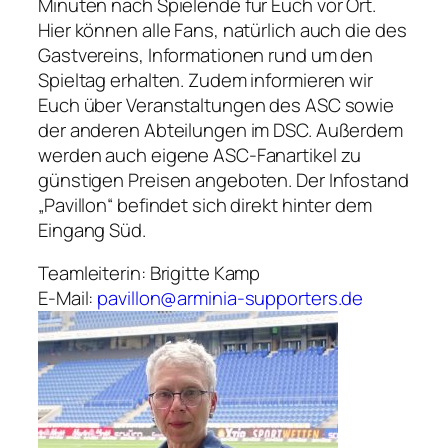
Minuten nach Spielende für Euch vor Ort.
Hier können alle Fans, natürlich auch die des
Gastvereins, Informationen rund um den
Spieltag erhalten. Zudem informieren wir
Euch über Veranstaltungen des ASC sowie
der anderen Abteilungen im DSC. Außerdem
werden auch eigene ASC-Fanartikel zu
günstigen Preisen angeboten. Der Infostand
„Pavillon“ befindet sich direkt hinter dem
Eingang Süd.
Teamleiterin: Brigitte Kamp
E-Mail:
pavillon@arminia-supporters.de