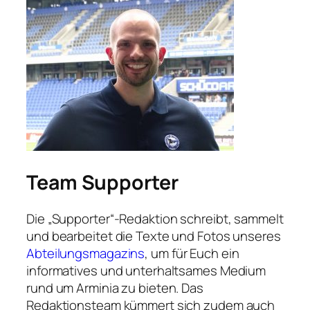
Team
Supporter
Die „Supporter“-Redaktion schreibt, sammelt
und bearbeitet die Texte und Fotos unseres
Abteilungsmagazins
, um für Euch ein
informatives und unterhaltsames Medium
rund um Arminia zu bieten. Das
Redaktionsteam kümmert sich zudem auch