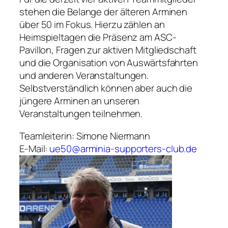
stehen die Belange der älteren Arminen
über 50 im Fokus. Hierzu zählen an
Heimspieltagen die Präsenz am ASC-
Pavillon, Fragen zur aktiven Mitgliedschaft
und die Organisation von Auswärtsfahrten
und anderen Veranstaltungen.
Selbstverständlich können aber auch die
jüngere Arminen an unseren
Veranstaltungen teilnehmen.
Teamleiterin: Simone Niermann
E-Mail:
ue50@arminia-supporters-club.de