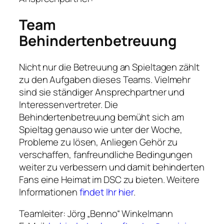
Team
Behindertenbetreuung
Nicht nur die Betreuung an Spieltagen zählt
zu den Aufgaben dieses Teams. Vielmehr
sind sie ständiger Ansprechpartner und
Interessenvertreter. Die
Behindertenbetreuung bemüht sich am
Spieltag genauso wie unter der Woche,
Probleme zu lösen, Anliegen Gehör zu
verschaffen, fanfreundliche Bedingungen
weiter zu verbessern und damit behinderten
Fans eine Heimat im DSC zu bieten. Weitere
Informationen
findet Ihr hier
.
Teamleiter: Jörg „Benno“ Winkelmann