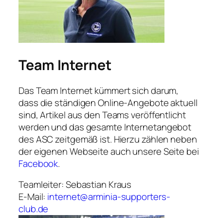
Team Internet
Das Team Internet kümmert sich darum,
dass die ständigen Online-Angebote aktuell
sind, Artikel aus den Teams veröffentlicht
werden und das gesamte Internetangebot
des ASC zeitgemäß ist. Hierzu zählen neben
der eigenen Webseite auch unsere Seite bei
Facebook
.
Teamleiter: Sebastian Kraus
E-Mail:
internet@arminia-supporters-
club.de