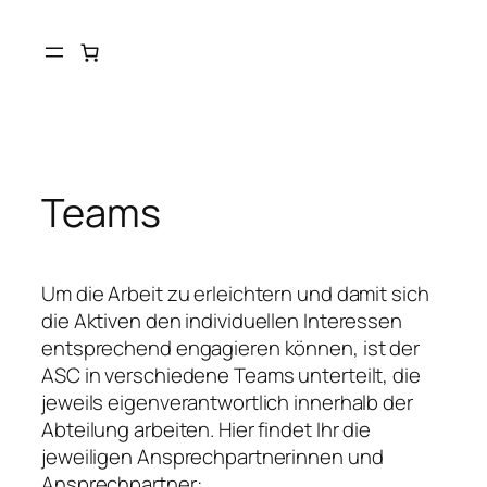
Teams
Um die Arbeit zu erleichtern und damit sich
die Aktiven den individuellen Interessen
entsprechend engagieren können, ist der
ASC in verschiedene Teams unterteilt, die
jeweils eigenverantwortlich innerhalb der
Abteilung arbeiten. Hier findet Ihr die
jeweiligen Ansprechpartnerinnen und
Ansprechpartner: